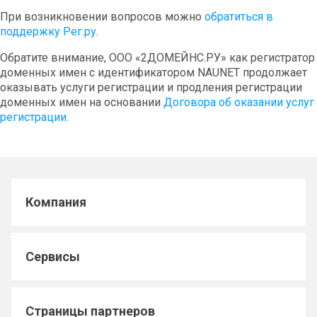
При возникновении вопросов можно
обратиться в
поддержку Рег.ру
.
Обратите внимание, ООО «2ДОМЕЙНС.РУ» как регистратор
доменных имен с идентификатором NAUNET продолжает
оказывать услуги регистрации и продления регистрации
доменных имен на основании
Договора об оказании услуг
регистрации.
Компания
Сервисы
Страницы партнеров