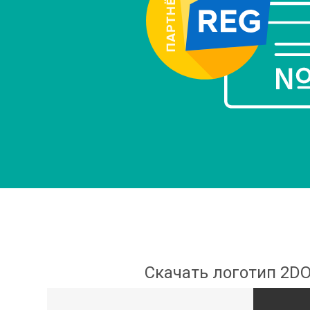
Скачать логотип 2D