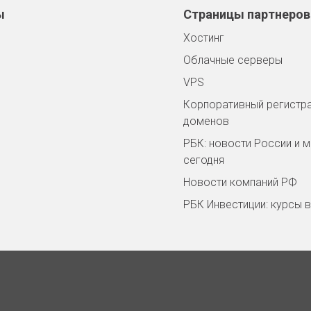
ы
Страницы партнеров
Хостинг
Облачные серверы
VPS
Корпоративный регистр
доменов
РБК: новости России и 
сегодня
Новости компаний РФ
РБК Инвестиции: курсы 