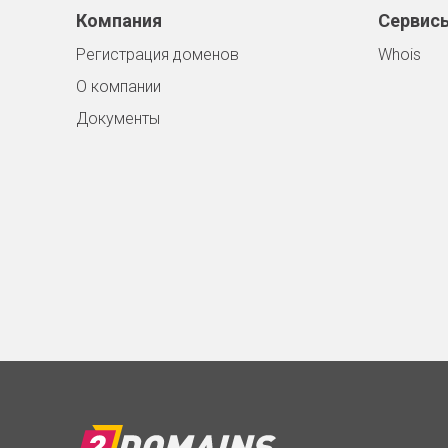
Компания
Сервис
Регистрация доменов
Whois
О компании
Документы