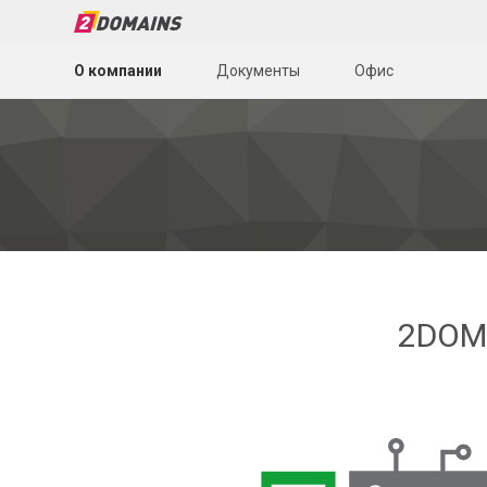
О компании
Документы
Офис
2DOM