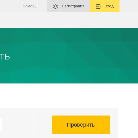
Помощь
Регистрация
Вход
ть
Проверить