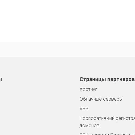
ы
Страницы партнеров
Хостинг
Облачные серверы
VPS
Корпоративный регистр
доменов