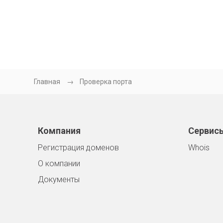
Главная
Проверка порта
Компания
Сервис
Регистрация доменов
Whois
О компании
Документы