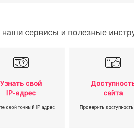
 наши сервисы и полезные инст
Узнать свой
Доступност
IP-адрес
сайта
те свой точный IP адрес
Проверить доступность