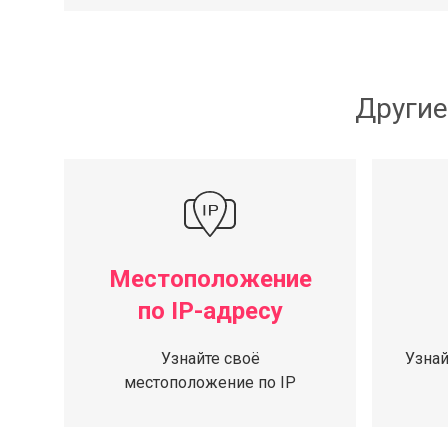
Другие
Местоположение
по IP-адресу
Узнайте своё
Узнай
местоположение по IP