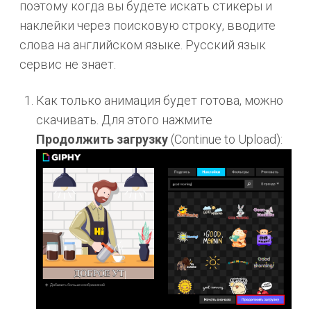
поэтому когда вы будете искать стикеры и
наклейки через поисковую строку, вводите
слова на английском языке. Русский язык
сервис не знает.
Как только анимация будет готова, можно
скачивать. Для этого нажмите
Продолжить загрузку
(Continue to Upload):