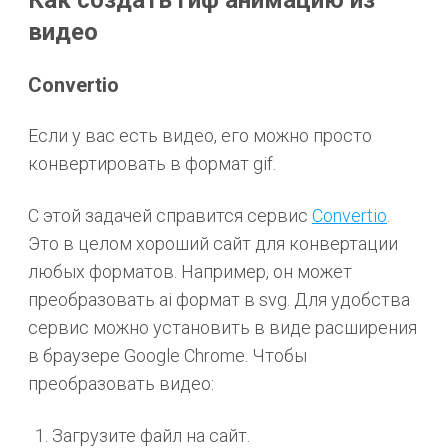
видео
Convertio
Если у вас есть видео, его можно просто
конвертировать в формат gif.
С этой задачей справится сервис
Convertio
.
Это в целом хороший сайт для конвертации
любых форматов. Например, он может
преобразовать ai формат в svg. Для удобства
сервис можно установить в виде расширения
в браузере Google Chrome. Чтобы
преобразовать видео:
Загрузите файл на сайт.