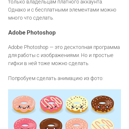
только владельцам платного аккаунта.
Однако и с бесплатными элементами можно
много что сделать.
Adobe Photoshop
Adobe Photoshop — это десктопная программа
для работы с изображениями. Но и простые
гифки в ней тоже можно сделать.
Попробуем сделать анимацию из фото: