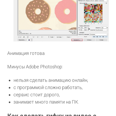
Анимация готова.
Минусы Adobe Photoshop:
нельзя сделать анимацию онлайн,
с программой сложно работать,
сервис стоит дорого,
занимает много памяти на ПК.