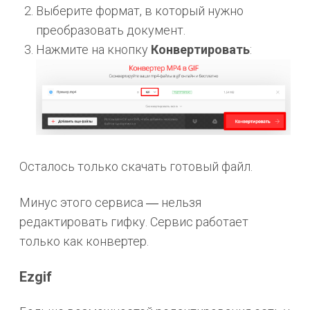
Выберите формат, в который нужно
преобразовать документ.
Нажмите на кнопку
Конвертировать
:
Осталось только скачать готовый файл.
Минус этого сервиса ― нельзя
редактировать гифку. Сервис работает
только как конвертер.
Ezgif