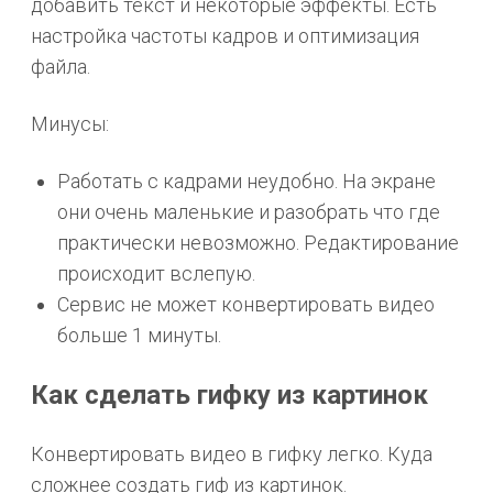
добавить текст и некоторые эффекты. Есть
настройка частоты кадров и оптимизация
файла.
Минусы:
Работать с кадрами неудобно. На экране
они очень маленькие и разобрать что где
практически невозможно. Редактирование
происходит вслепую.
Сервис не может конвертировать видео
больше 1 минуты.
Как сделать гифку из картинок
Конвертировать видео в гифку легко. Куда
сложнее создать гиф из картинок.