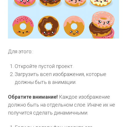
Для этого:
Откройте пустой проект.
Загрузить всеп изображения, которые
должны быть в анимации.
Обратите внимание!
Каждое изображение
должно быть на отдельном слое. Иначе их не
получится сделать динамичными.