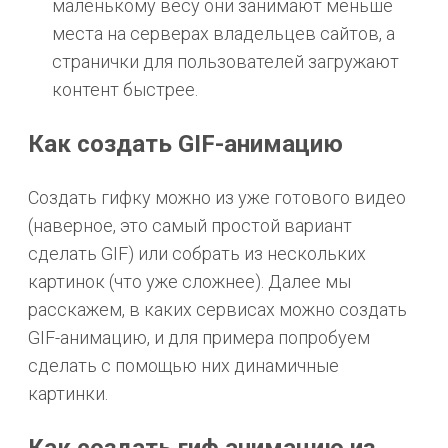
маленькому весу они занимают меньше
места на серверах владельцев сайтов, а
странички для пользователей загружают
контент быстрее.
Как создать GIF-анимацию
Создать гифку можно из уже готового видео
(наверное, это самый простой вариант
сделать GIF) или собрать из нескольких
картинок (что уже сложнее). Далее мы
расскажем, в каких сервисах можно создать
GIF-анимацию, и для примера попробуем
сделать с помощью них динамичные
картинки.
Как создать гиф анимацию из