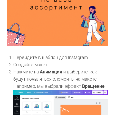
Перейдите в шаблон для Instagram.
Создайте макет.
Нажмите на
Анимация
и выберите, как
будут появляться элементы на макете.
Например, мы выбрали эффект
Вращение
: