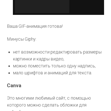
Ваша GIF-анимация готова!
Минусы Giphy:
нет возможности редактировать размеры
картинки и кадры видео,
можно поместить только одну надпись,
мало шрифтов и анимаций для текста.
Canva
Это многими любимый сайт, с помощью
которого можно сделать обложки для