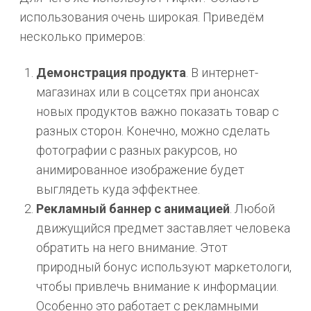
использования очень широкая. Приведём
несколько примеров:
Демонстрация продукта
. В интернет-
магазинах или в соцсетях при анонсах
новых продуктов важно показать товар с
разных сторон. Конечно, можно сделать
фотографии с разных ракурсов, но
анимированное изображение будет
выглядеть куда эффектнее.
Рекламный баннер с анимацией
. Любой
движущийся предмет заставляет человека
обратить на него внимание. Этот
природный бонус используют маркетологи,
чтобы привлечь внимание к информации.
Особенно это работает с рекламными