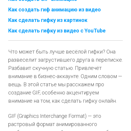
Как создать гиф анимацию из видео
Как сделать гифку из картинок
Как сделать гифку из видео с YouTube
Что может быть лучше весёлой гифки? Она
развеселит загрустившего друга в переписке.
Разбавит скучную статью. Привлечёт
внимание в бизнес-аккаунте. Одним словом —
вещь. В этой статье мы расскажем про
создание GIF, особенно акцентируем
внимание на том, как сделать гифку онлайн.
GIF (Graphics Interchange Format) — это
растровый формат анимированного