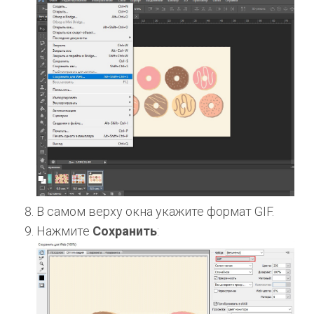
В самом верху окна укажите формат GIF.
Нажмите
Сохранить
: