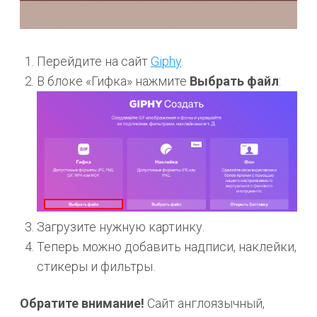
Перейдите на сайт
Giphy
.
В блоке «Гифка» нажмите
Выбрать файл
:
Загрузите нужную картинку.
Теперь можно добавить надписи, наклейки,
стикеры и фильтры.
Обратите внимание!
Сайт англоязычный,