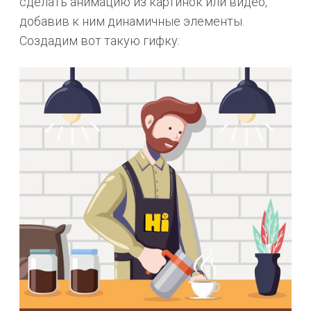
сделать анимацию из картинок или видео,
добавив к ним динамичные элементы.
Создадим вот такую гифку: