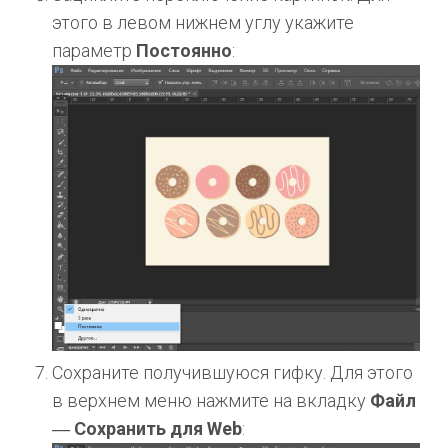
этого в левом нижнем углу укажите
параметр
Постоянно
:
Сохраните получившуюся гифку. Для этого
в верхнем меню нажмите на вкладку
Файл
―
Сохранить для Web
: