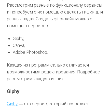
Рассмотрим разные по функционалу сервисы
и попробуем с их помощью сделать гифки для
разных задач. Создать gif онлайн можно с
помощью сервисов:
Giphy,
Canva,
Adobe Photoshop.
Каждая из программ сильно отличается
возможностями редактирования. Подробнее
рассмотрим каждую из них.
Giphy
Giphy
― это сервис, который позволяет