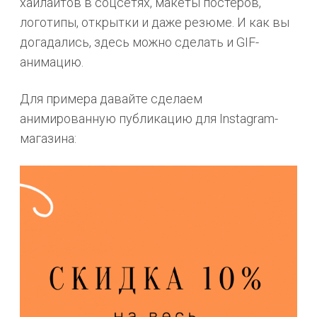
хайлайтов в соцсетях, макеты постеров,
логотипы, открытки и даже резюме. И как вы
догадались, здесь можно сделать и GIF-
анимацию.
Для примера давайте сделаем
анимированную публикацию для Instagram-
магазина: