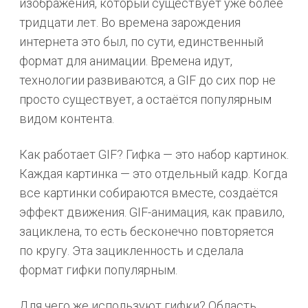
изображения, который существует уже более
тридцати лет. Во времена зарождения
интернета это был, по сути, единственный
формат для анимации. Времена идут,
технологии развиваются, а GIF до сих пор не
просто существует, а остаётся популярным
видом контента.
Как работает GIF? Гифка — это набор картинок.
Каждая картинка — это отдельный кадр. Когда
все картинки собираются вместе, создаётся
эффект движения. GIF-анимация, как правило,
зациклена, то есть бесконечно повторяется
по кругу. Эта зацикленность и сделала
формат гифки популярным.
Для чего же используют гифки? Область