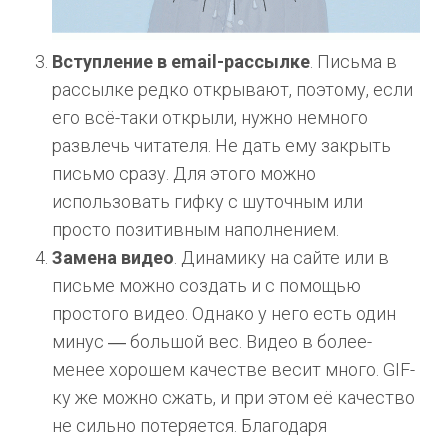
Вступление в email-рассылке
. Письма в
рассылке редко открывают, поэтому, если
его всё-таки открыли, нужно немного
развлечь читателя. Не дать ему закрыть
письмо сразу. Для этого можно
использовать гифку с шуточным или
просто позитивным наполнением.
Замена видео
. Динамику на сайте или в
письме можно создать и с помощью
простого видео. Однако у него есть один
минус ― большой вес. Видео в более-
менее хорошем качестве весит много. GIF-
ку же можно сжать, и при этом её качество
не сильно потеряется. Благодаря