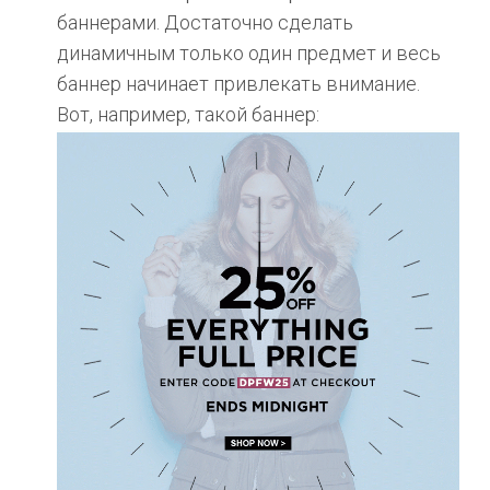
баннерами. Достаточно сделать
динамичным только один предмет и весь
баннер начинает привлекать внимание.
Вот, например, такой баннер: