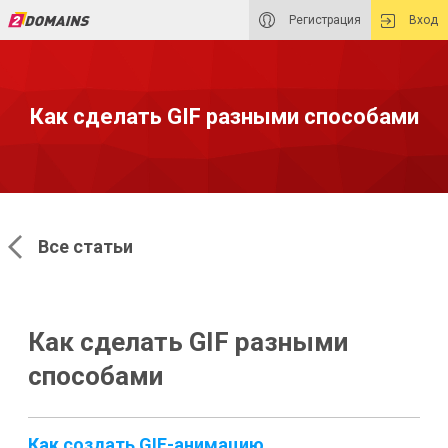
Регистрация
Вход
Как сделать GIF разными способами
Все статьи
Как сделать GIF разными
способами
Как создать GIF-анимацию