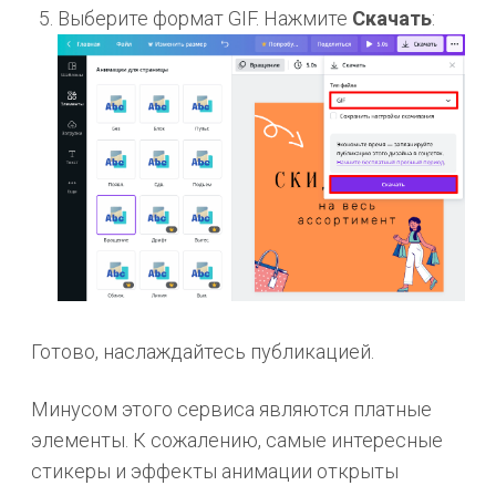
Выберите формат GIF. Нажмите
Скачать
:
Готово, наслаждайтесь публикацией.
Минусом этого сервиса являются платные
элементы. К сожалению, самые интересные
стикеры и эффекты анимации открыты