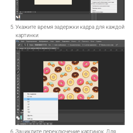
Укажите время задержки кадра для каждой
картинки:
Зациклите переключение картинок. Для