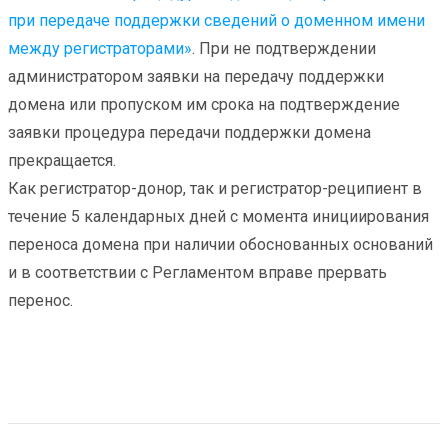
при передаче поддержки сведений о доменном имени
между регистраторами»
. При не подтверждении
администратором заявки на передачу поддержки
домена или пропуском им срока на подтверждение
заявки процедура передачи поддержки домена
прекращается.
Как регистратор-донор, так и регистратор-реципиент в
течение 5 календарных дней с момента инициирования
переноса домена при наличии обоснованных оснований
и в соответствии с Регламентом вправе прервать
перенос.