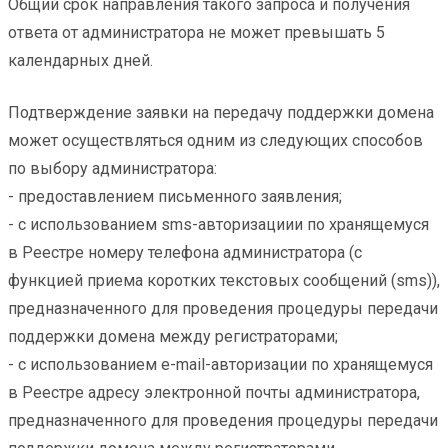
Общий срок направления такого запроса и получения
ответа от администратора не может превышать 5
календарных дней.
Подтверждение заявки на передачу поддержки домена
может осуществляться одним из следующих способов
по выбору администратора:
- предоставлением письменного заявления;
- с использованием sms-авторизациии по хранящемуся
в Реестре номеру телефона администратора (с
функцией приема коротких текстовых сообщений (sms)),
предназначенного для проведения процедуры передачи
поддержки домена между регистраторами;
- с использованием e-mail-авторизации по хранящемуся
в Реестре адресу электронной почты администратора,
предназначенного для проведения процедуры передачи