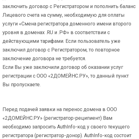
заключить договор с Регистратором и пополнить баланс
Лицевого счета на сумму, необходимую для оплаты
услуги «Смена регистратора доменного имени второго
уровня в доменах .RU и .РФ» в соответствии с
действующими тарифами. Если пользователь уже
заключил договор с Регистратором, то повторное
заключение договора не требуется.
Если Вы уже заключили договор об оказании услуг
регистрации с ООО «2ДОМЕЙНС.РУ», то данный пункт
Вы пропускаете.
Перед подачей заявки на перенос домена в ООО
«2ДОМЕЙНС.РУ» (регистратор-реципиент) Вам
необходимо запросить AuthInfo-код у своего текущего
регистратора (регистратор-донор). AuthInfo-код состоит