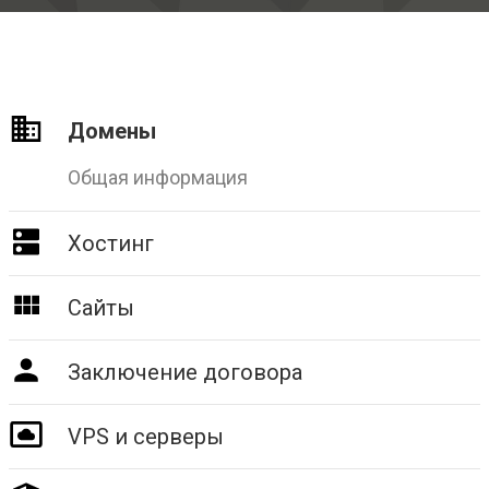
Домены
Общая информация
Хостинг
Сайты
Заключение договора
VPS и серверы