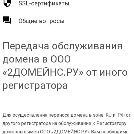
SSL-сертификаты
Общие вопросы
Передача обслуживания
домена в ООО
«2ДОМЕЙНС.РУ» от иного
регистратора
Для осуществления переноса домена в зоне .RU и .РФ от
другого регистратора на обслуживание к Регистратору
доменных имен ООО «2ДОМЕЙНС.РУ» Вам необходимо