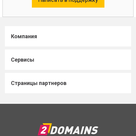
Компания
Сервисы
Страницы партнеров