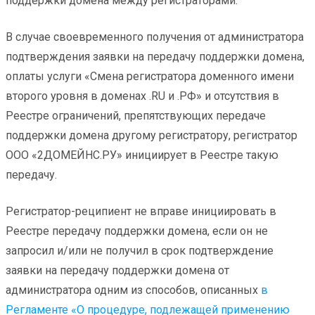
поддержки домена между регистраторами.
В случае своевременного получения от администратора
подтверждения заявки на передачу поддержки домена,
оплаты услуги «Смена регистратора доменного имени
второго уровня в доменах .RU и .РФ» и отсутствия в
Реестре ограничений, препятствующих передаче
поддержки домена другому регистратору, регистратор
ООО «2ДОМЕЙНС.РУ» инициирует в Реестре такую
передачу.
Регистратор-реципиент не вправе инициировать в
Реестре передачу поддержки домена, если он не
запросил и/или не получил в срок подтверждение
заявки на передачу поддержки домена от
администратора одним из способов, описанных
в
Регламенте «О процедуре, подлежащей применению