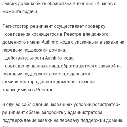
заявка должна быть обработана в течение 24 часов с
момента подачи.
Регистратор-реципиент осуществляет проверку:
- совпадения хранящегося в Реестре для данного
доменного имени AuthInfo-кода с указанным в заявке на
передачу поддержки домена;
- действительности AuthInfo-кода;
- совпадения данных лица, обратившегося с заявкой на
передачу поддержки домена, с данными
администратора данного доменного имени,
хранящимися в Реестре.
В случае соблюдения названных условий регистратор-
реципиент обязан запросить у администратора
подтверждение заявки на передачу поддержки домена.