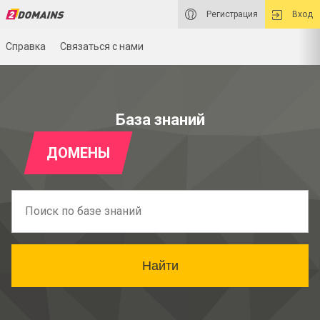
Регистрация
Вход
Справка
Связаться с нами
База знаний
ДОМЕНЫ
Найти