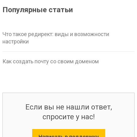
Популярные статьи
Что такое редирект: виды и возможности
настройки
Как создать почту со своим доменом
Если вы не нашли ответ,
спросите у нас!
Написать в поддержку