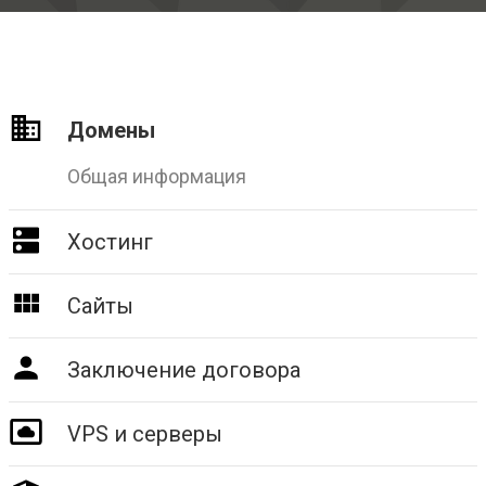
Домены
Общая информация
Хостинг
Сайты
Заключение договора
VPS и серверы