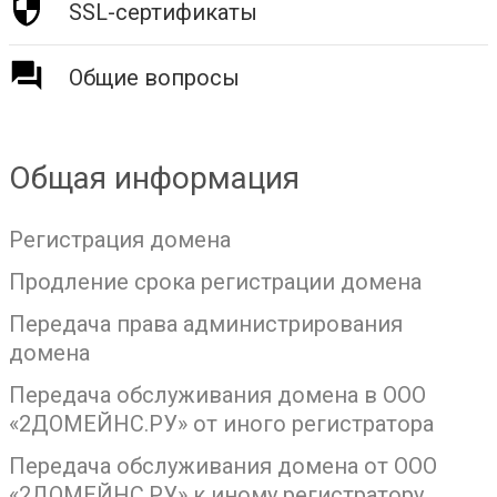
SSL-сертификаты
Общие вопросы
Общая информация
Регистрация домена
Продление срока регистрации домена
Передача права администрирования
домена
Передача обслуживания домена в ООО
«2ДОМЕЙНС.РУ» от иного регистратора
Передача обслуживания домена от ООО
«2ДОМЕЙНС.РУ» к иному регистратору