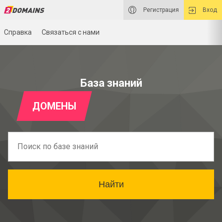
Регистрация
Вход
Справка
Связаться с нами
База знаний
ДОМЕНЫ
Найти