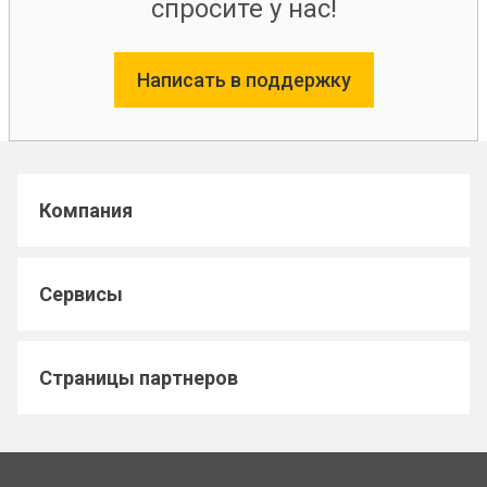
спросите у нас!
Написать в поддержку
Компания
Сервисы
Страницы партнеров