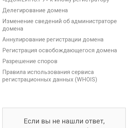
Делегирование домена
Изменение сведений об администраторе
домена
Аннулирование регистрации домена
Регистрация освобождающегося домена
Разрешение споров
Правила использования сервиса
регистрационных данных (WHOIS)
Если вы не нашли ответ,