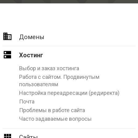
Домены
Хостинг
Выбор и заказ хостинга
Работа с сайтом. Продвинутым
пользователям
Настройка переадресации (редиректа)
Почта
Проблемы в работе сайта
Часто задаваемые вопросы
Сайты