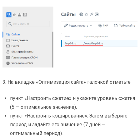
3. На вкладке «Оптимизация сайта» галочкой отметьте:
пункт «Настроить сжатие» и укажите уровень сжатия
(5 — оптимальное значение),
пункт «Настроить кэширование». Затем выберите
период и задайте его значение (7 дней —
оптимальный период).