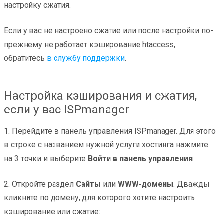
настройку сжатия.
Если у вас не настроено сжатие или после настройки по-
прежнему не работает кэширование htaccess,
обратитесь
в службу поддержки
.
Настройка кэширования и сжатия,
если у вас ISPmanager
1. Перейдите в панель управления ISPmanager. Для этого
в строке с названием нужной услуги хостинга нажмите
на 3 точки и выберите
Войти в панель управления
.
2. Откройте раздел
Сайты
или
WWW-домены
. Дважды
кликните по домену, для которого хотите настроить
кэширование или сжатие: