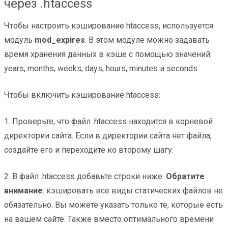
через .htaccess
Чтобы настроить кэширование htaccess, используется
модуль
mod_expires
. В этом модуле можно задавать
время хранения данных в кэше с помощью значений:
years, months, weeks, days, hours, minutes и seconds.
Чтобы включить кэширование htaccess:
1. Проверьте, что файл .htaccess находится в корневой
директории сайта. Если в директории сайта нет файла,
создайте его и переходите ко второму шагу.
2. В файл .htaccess добавьте строки ниже.
Обратите
внимание
: кэшировать все виды статических файлов не
обязательно. Вы можете указать только те, которые есть
на вашем сайте. Также вместо оптимального времени