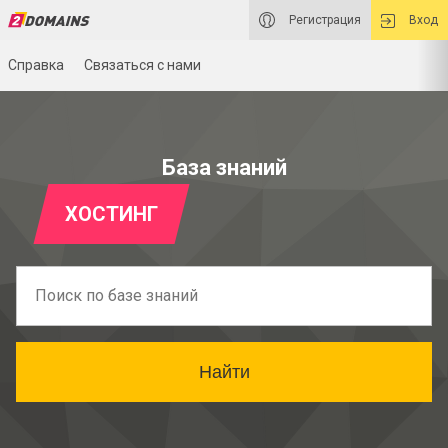
Регистрация
Вход
Справка
Связаться с нами
База знаний
ХОСТИНГ
Найти