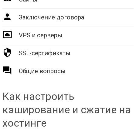
Заключение договора
VPS и серверы
SSL-сертификаты
Общие вопросы
Как настроить
кэширование и сжатие на
хостинге