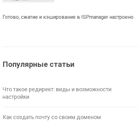
Готово, сжатие и кэширование в ISPmanager настроено.
Популярные статьи
Что такое редирект: виды и возможности
настройки
Как создать почту со своим доменом