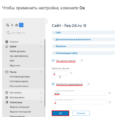
Чтобы применить настройки, кликните
Ок
.