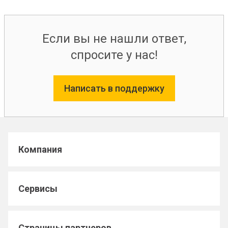
Если вы не нашли ответ,
спросите у нас!
Написать в поддержку
Компания
Сервисы
Страницы партнеров