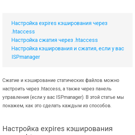
Настройка expires кэширования через
.htaccess
Настройка сжатия через .htaccess
Настройка кэширования и сжатия, если у вас
ISPmanager
Сжатие и кэширование статических файлов можно
настроить через .htaccess, а также через панель
управления (если у вас ISPmanager). В этой статье мы
покажем, как это сделать каждым из способов.
Настройка expires кэширования