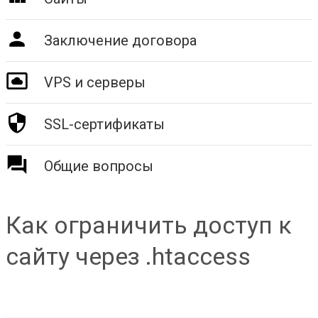
Заключение договора
VPS и серверы
SSL-сертификаты
Общие вопросы
Как ограничить доступ к
сайту через .htaccess