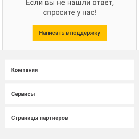
Если вы не нашли ответ,
спросите у нас!
Написать в поддержку
Компания
Сервисы
Страницы партнеров