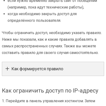
если нужно временно закрыть сайт от посещений
(например, пока идут технические работы),
когда необходимо закрыть доступ для
определённого пользователя.
Чтобы ограничить доступ, необходимо указать правило.
Ниже мы показали, как и какие правила добавлять в
самых распространенных случаях. Также вы можете
составить правило для своего случая самостоятельно.
Как формируется правило
Как ограничить доступ по IP-адресу
1. Перейдите в панель управления хостингом. Затем