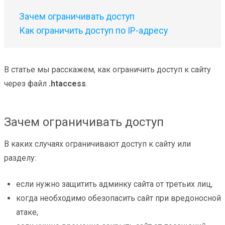
Зачем ограничивать доступ
Как ограничить доступ по IP-адресу
В статье мы расскажем, как ограничить доступ к сайту
через файл
.htaccess
.
Зачем ограничивать доступ
В каких случаях ограничивают доступ к сайту или
разделу:
если нужно защитить админку сайта от третьих лиц,
когда необходимо обезопасить сайт при вредоносной
атаке,