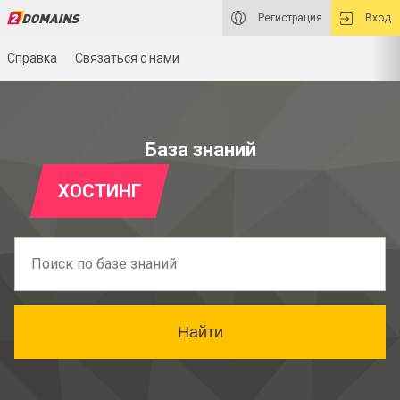
Регистрация
Вход
Справка
Связаться с нами
База знаний
ХОСТИНГ
Найти