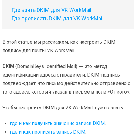
Где взять DKIM для VK WorkMail
Где прописать DKIM для VK WorkMail
В этой статье мы расскажем, как настроить DKIM-
подпись для почты VK WorkMail.
DKIM
(DomainKeys Identified Mail) ― это метод
идентификации адреса отправителя. DKIM-подпись
подтверждает, что письмо действительно отправлено с
того адреса, который указан в письме в поле «От кого».
Чтобы настроить DKIM для VK WorkMail, нужно знать:
где и как получить значение записи DKIM
,
где и как прописать запись DKIM
.