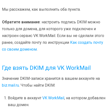
Мы расскажем, как выполнить оба пункта.
Обратите внимание
: настроить подпись DKIM можно
только для домена, для которого уже подключен и
настроен сервис VK WorkMail. Если вы не сделали этого
ранее, создайте почту по инструкции
Как создать почту
со своим доменом
.
Где взять DKIM для VK WorkMail
Значение DKIM-записи хранится в вашем аккаунте на
biz.mail.ru
. Чтобы найти DKIM:
Войдите в аккаунт
VK WorkMail
, на котором добавлен
ваш домен.