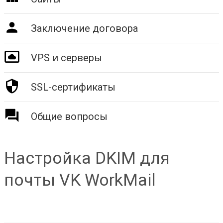
Заключение договора
VPS и серверы
SSL-сертификаты
Общие вопросы
Настройка DKIM для
почты VK WorkMail