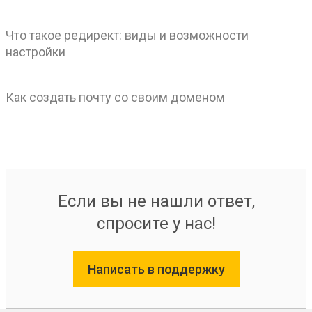
Что такое редирект: виды и возможности
настройки
Как создать почту со своим доменом
Если вы не нашли ответ,
спросите у нас!
Написать в поддержку