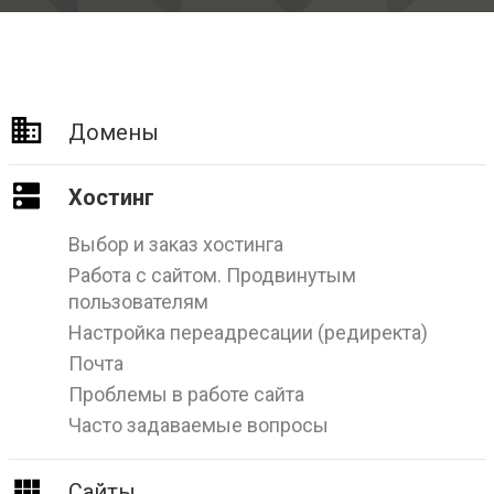
Домены
Хостинг
Выбор и заказ хостинга
Работа с сайтом. Продвинутым
пользователям
Настройка переадресации (редиректа)
Почта
Проблемы в работе сайта
Часто задаваемые вопросы
Сайты