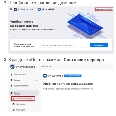
Перейдите в управление доменом:
В разделе «Почта» нажмите
Состояние сервера
: