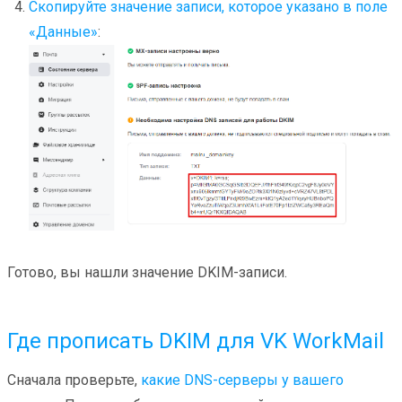
Скопируйте значение записи, которое указано в поле
«Данные»
:
Готово, вы нашли значение DKIM-записи.
Где прописать DKIM для VK WorkMail
Сначала проверьте,
какие DNS-серверы у вашего