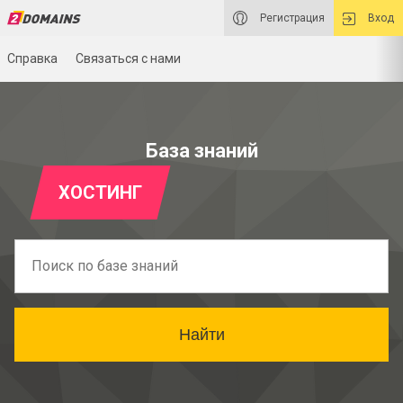
Регистрация
Вход
Справка
Связаться с нами
База знаний
ХОСТИНГ
Найти