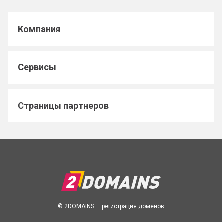
Компания
Сервисы
Страницы партнеров
© 2DOMAINS — регистрация доменов