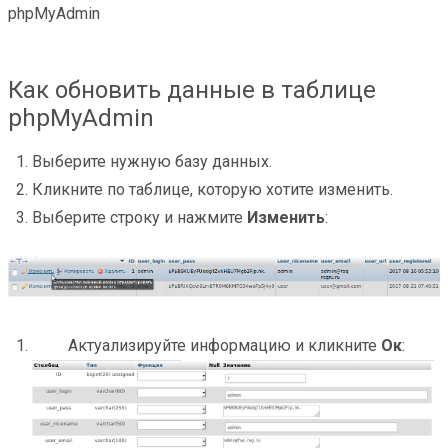
phpMyAdmin
Как обновить данные в таблице
phpMyAdmin
Выберите нужную базу данных.
Кликните по таблице, которую хотите изменить.
Выберите строку и нажмите
Изменить
:
Актуализируйте информацию и кликните
Ок
: