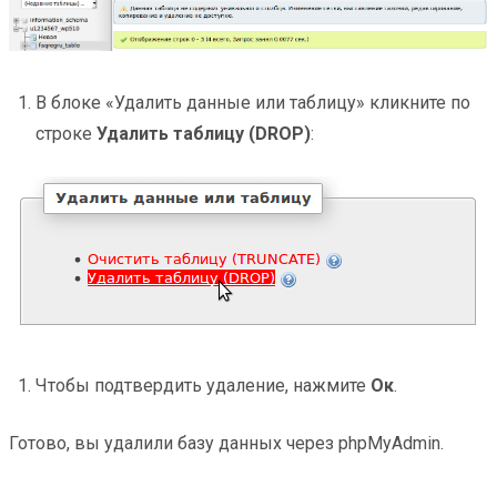
В блоке «Удалить данные или таблицу» кликните по
строке
Удалить таблицу (DROP)
:
Чтобы подтвердить удаление, нажмите
Ок
.
Готово, вы удалили базу данных через phpMyAdmin.