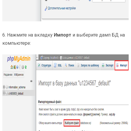
6. Нажмите на вкладку
Импорт
и выберите дамп БД на
компьютере: