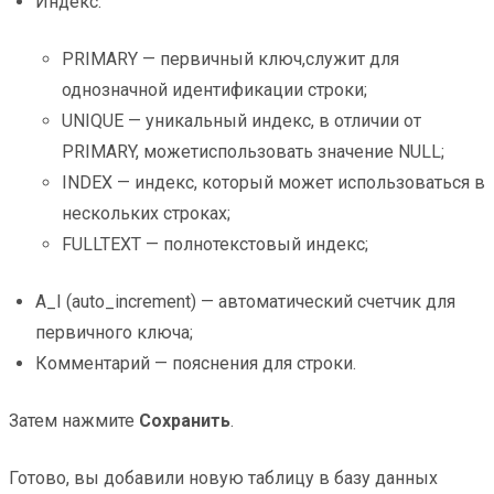
Индекс:
PRIMARY — первичный ключ,служит для
однозначной идентификации строки;
UNIQUE — уникальный индекс, в отличии от
PRIMARY, можетиспользовать значение NULL;
INDEX — индекс, который может использоваться в
нескольких строках;
FULLTEXT — полнотекстовый индекс;
A_I (auto_increment) — автоматический счетчик для
первичного ключа;
Комментарий — пояснения для строки.
Затем нажмите
Сохранить
.
Готово, вы добавили новую таблицу в базу данных