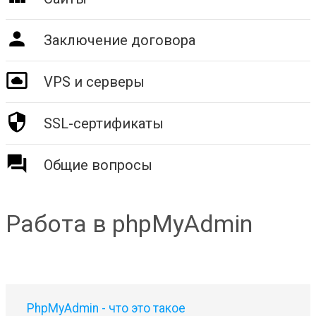
Заключение договора
VPS и серверы
SSL-сертификаты
Общие вопросы
Работа в phpMyAdmin
PhpMyAdmin - что это такое