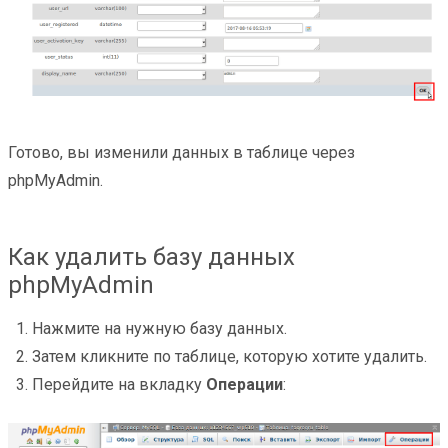
Готово, вы изменили данных в таблице через
phpMyAdmin.
Как удалить базу данных
phpMyAdmin
Нажмите на нужную базу данных.
Затем кликните по таблице, которую хотите удалить.
Перейдите на вкладку
Операции
: