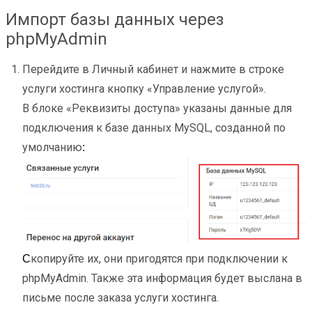
Импорт базы данных через
phpMyAdmin
Перейдите в Личный кабинет и нажмите в строке
услуги хостинга кнопку «Управление услугой».
В блоке «Реквизиты доступа» указаны данные для
подключения к базе данных MySQL, созданной по
умолчанию
:
копируйте их, они пригодятся при подключении к
C
phpMyAdmin. Также эта информация будет выслана в
письме после заказа услуги хостинга.