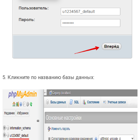
5. Кликните по названию базы данных: