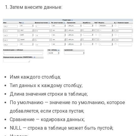
Затем внесите данные:
Имя каждого столбца;
Тип данных к каждому столбцу;
Длина значения строки в таблице;
По умолчанию — значение по умолчанию, которое
добавляется, если строка пустая;
Сравнение — кодировка данных;
NULL — строка в таблице может быть пустой;