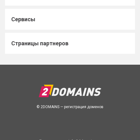
Сервисы
Страницы партнеров
© 2DOMAINS — регистрация доменов