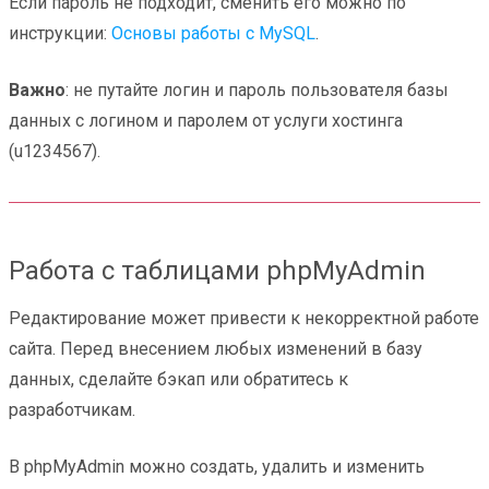
Если пароль не подходит, сменить его можно по
инструкции:
Основы работы с MySQL
.
Важно
: не путайте логин и пароль пользователя базы
данных с логином и паролем от услуги хостинга
(u1234567).
Работа с таблицами phpMyAdmin
Редактирование может привести к некорректной работе
сайта. Перед внесением любых изменений в базу
данных, сделайте бэкап или обратитесь к
разработчикам.
В phpMyAdmin можно создать, удалить и изменить