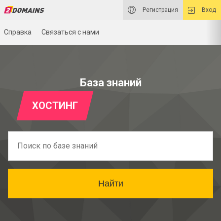
Регистрация
Вход
Справка
Связаться с нами
База знаний
ХОСТИНГ
Найти