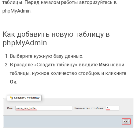
таблицы. Перед началом работы авторизуйтесь в
phpMyAdmin.
Как добавить новую таблицу в
phpMyAdmin
Выберите нужную базу данных.
В разделе «Создать таблицу» введите
Имя
новой
таблицы, нужное количество столбцов и кликните
Ок
: