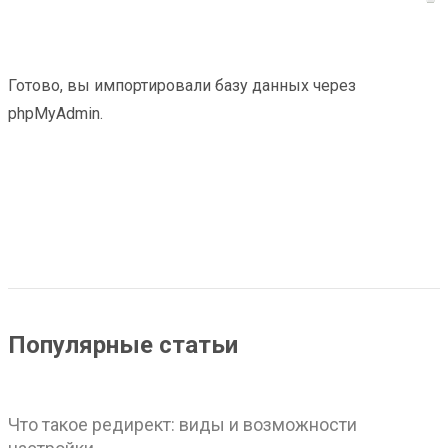
Готово, вы импортировали базу данных через
phpMyAdmin.
Популярные статьи
Что такое редирект: виды и возможности