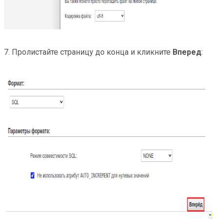
7. Пролистайте страницу до конца и кликните
Вперед
: