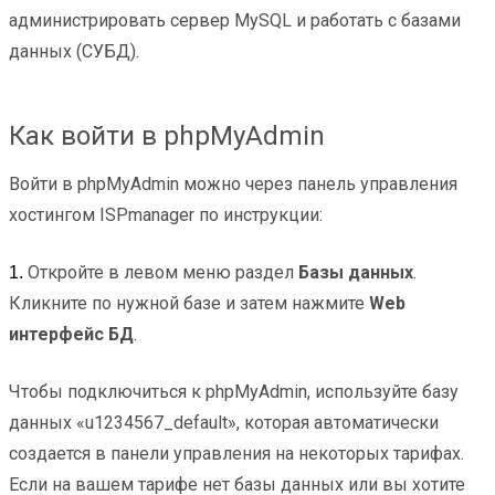
администрировать сервер MySQL и работать с базами
данных (СУБД).
Как войти в phpMyAdmin
Войти в phpMyAdmin можно через панель управления
хостингом ISPmanager по инструкции:
Откройте в левом меню раздел
Базы данных
.
1.
Кликните по нужной базе и затем нажмите
Web
интерфейс БД
.
Чтобы подключиться к phpMyAdmin, используйте базу
данных «u1234567_default», которая автоматически
создается в панели управления на некоторых тарифах.
Если на вашем тарифе нет базы данных или вы хотите