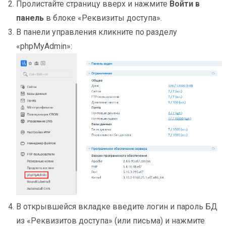
Пролистайте страницу вверх и нажмите
Войти в
панель
в блоке «Реквизиты доступа».
В панели управления кликните по разделу
«phpMyAdmin»:
В открывшейся вкладке введите логин и пароль БД
из «Реквизитов доступа» (или письма) и нажмите