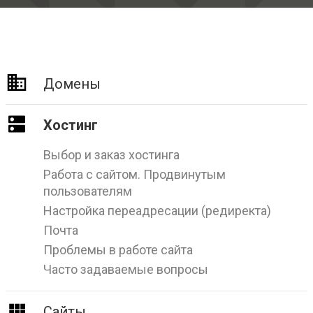
Домены
Хостинг
Выбор и заказ хостинга
Работа с сайтом. Продвинутым
пользователям
Настройка переадресации (редиректа)
Почта
Проблемы в работе сайта
Часто задаваемые вопросы
Сайты