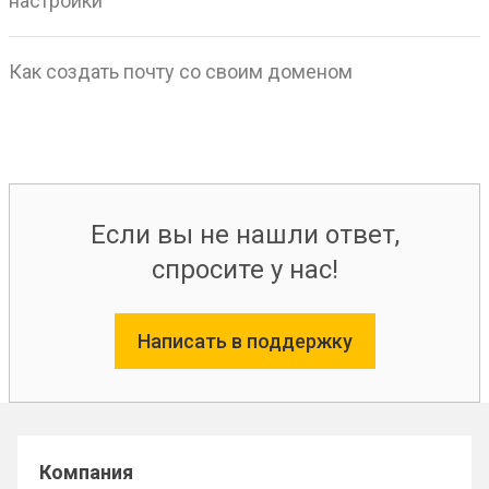
настройки
Как создать почту со своим доменом
Если вы не нашли ответ,
спросите у нас!
Написать в поддержку
Компания