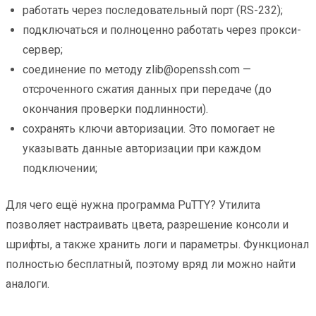
работать через последовательный порт (RS-232);
подключаться и полноценно работать через прокси-
сервер;
соединение по методу zlib@openssh.com —
отсроченного сжатия данных при передаче (до
окончания проверки подлинности).
сохранять ключи авторизации. Это помогает не
указывать данные авторизации при каждом
подключении;
Для чего ещё нужна программа PuTTY? Утилита
позволяет настраивать цвета, разрешение консоли и
шрифты, а также хранить логи и параметры. Функционал
полностью бесплатный, поэтому вряд ли можно найти
аналоги.