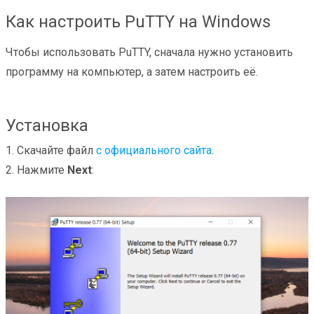
Как настроить PuTTY на Windows
Чтобы использовать PuTTY, сначала нужно установить
программу на компьютер, а затем настроить её.
Установка
1. Скачайте файл
с официального сайта
.
2. Нажмите
Next
: