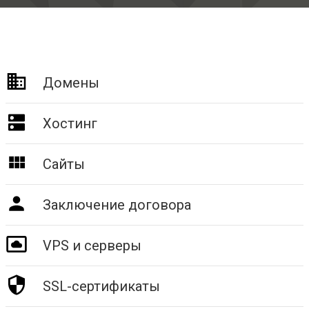
Домены
Хостинг
Сайты
Заключение договора
VPS и серверы
SSL-сертификаты