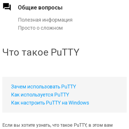
Общие вопросы
Полезная информация
Просто о сложном
Что такое PuTTY
Зачем использовать PuTTY
Как используется PuTTY
Как настроить PuTTY на Windows
Если вы хотите узнать, что такое PuTTY, в этом вам