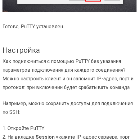
Готово, PuTTY установлен.
Настройка
Как подключиться с помощью PuTTY без указания
параметров подключения для каждого соединения?
Можно настроить клиент и он запомнит IP-адрес, порт и
протокол: при включении будет срабатывать команда.
Например, можно сохранить доступы для подключения
по SSH:
1. Откройте PuTTY.
2. На вкладке
Session
укажите IP-адрес сервера, порт