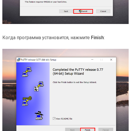
Когда программа установится, нажмите
Finish
: