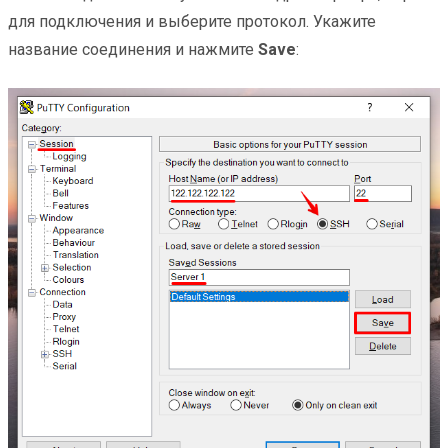
для подключения и выберите протокол. Укажите
название соединения и нажмите
Save
: