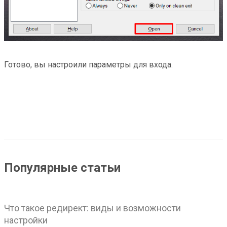
Готово, вы настроили параметры для входа.
Популярные статьи
Что такое редирект: виды и возможности
настройки