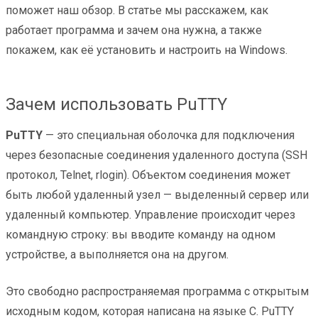
поможет наш обзор. В статье мы расскажем, как
работает программа и зачем она нужна, а также
покажем, как её установить и настроить на Windows.
Зачем использовать PuTTY
PuTTY
— это специальная оболочка для подключения
через безопасные соединения удаленного доступа (SSH
протокол, Telnet, rlogin). Объектом соединения может
быть любой удаленный узел — выделенный сервер или
удаленный компьютер. Управление происходит через
командную строку: вы вводите команду на одном
устройстве, а выполняется она на другом.
Это свободно распространяемая программа с открытым
исходным кодом, которая написана на языке С. PuTTY