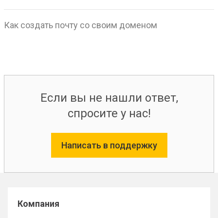
Как создать почту со своим доменом
Если вы не нашли ответ,
спросите у нас!
Написать в поддержку
Компания