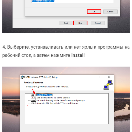
4. Выберите, устанавливать или нет ярлык программы на
рабочий стол, а затем нажмите
Install
: