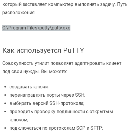
который заставляет компьютер выполнять задачу. Путь
расположения:
C:\Program Files\putty\putty.exe
Как используется PuTTY
Совокупность утилит позволяет адаптировать клиент
под свои нужды. Вы можете:
создавать ключи;
перенаправлять порты через SSH;
выбирать версий SSH-протокола;
проводить проверку подлинности с открытым
ключом;
подключаться по протоколам SCP и SFTP;