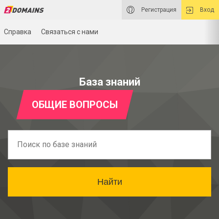
Регистрация
Вход
Справка
Связаться с нами
База знаний
ОБЩИЕ ВОПРОСЫ
Найти