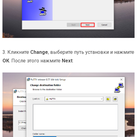
3. Кликните
Change
, выберите путь установки и нажмите
ОК
. После этого нажмите
Next
: