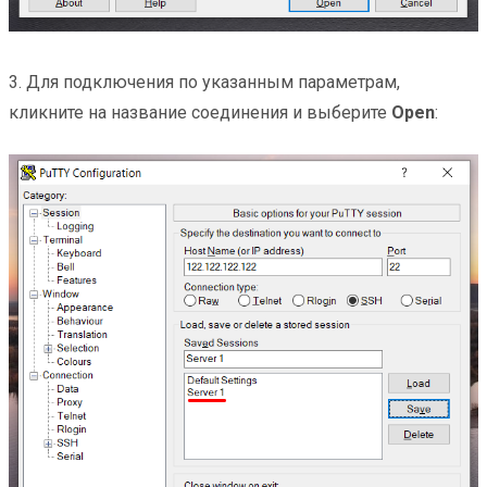
3. Для подключения по указанным параметрам,
кликните на название соединения и выберите
Open
: