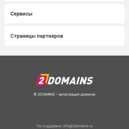
Сервисы
Страницы партнеров
© 2DOMAINS — регистрация доменов
Тех.поддержка:
info@2domains.ru