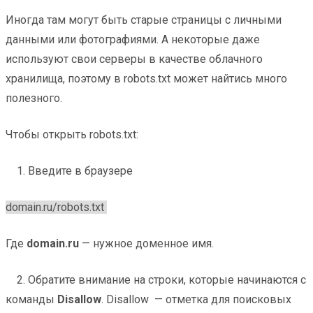
Иногда там могут быть старые страницы с личными
данными или фотографиями. А некоторые даже
используют свои серверы в качестве облачного
хранилища, поэтому в robots.txt может найтись много
полезного.
Чтобы открыть robots.txt:
1. Введите в браузере
domain.ru/robots.txt
Где
domain.ru
— нужное доменное имя.
2. Обратите внимание на строки, которые начинаются с
команды
Disallow
. Disallow — отметка для поисковых