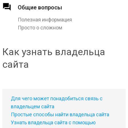
Общие вопросы
Полезная информация
Просто о сложном
Как узнать владельца
сайта
Для чего может понадобиться связь с
владельцем сайта
Простые способы найти владельца сайта
Узнать владельца сайта с помощью