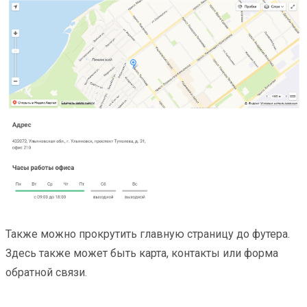
Также можно прокрутить главную страницу до футера.
Здесь также может быть карта, контакты или форма
обратной связи.