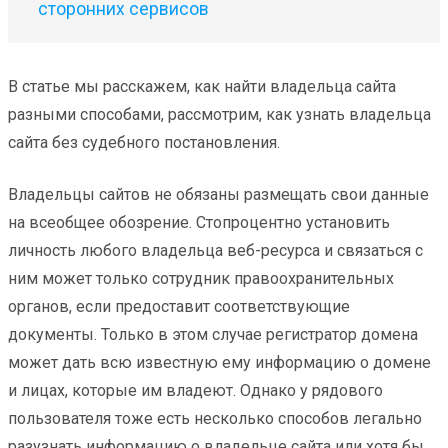
сторонних сервисов
В статье мы расскажем, как найти владельца сайта
разными способами, рассмотрим, как узнать владельца
сайта без судебного постановления.
Владельцы сайтов не обязаны размещать свои данные
на всеобщее обозрение. Стопроцентно установить
личность любого владельца веб-ресурса и связаться с
ним может только сотрудник правоохранительных
органов, если предоставит соответствующие
документы. Только в этом случае регистратор домена
может дать всю известную ему информацию о домене
и лицах, которые им владеют. Однако у рядового
пользователя тоже есть несколько способов легально
разузнать информацию о владельце сайта или хотя бы