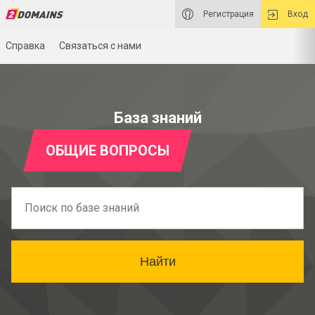
Регистрация
Вход
Справка
Связаться с нами
База знаний
ОБЩИЕ ВОПРОСЫ
Найти