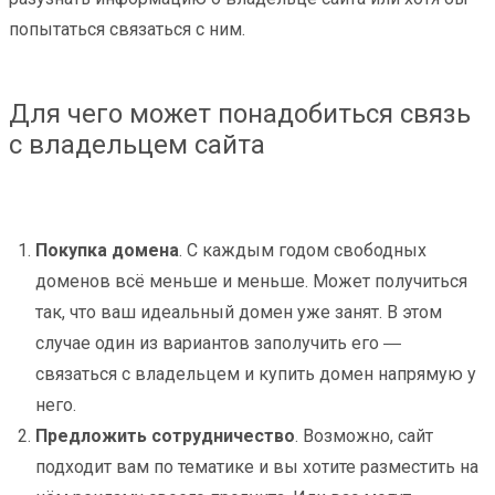
попытаться связаться с ним.
Для чего может понадобиться связь
с владельцем сайта
Покупка домена
. С каждым годом свободных
доменов всё меньше и меньше. Может получиться
так, что ваш идеальный домен уже занят. В этом
случае один из вариантов заполучить его ―
связаться с владельцем и купить домен напрямую у
него.
Предложить сотрудничество
. Возможно, сайт
подходит вам по тематике и вы хотите разместить на