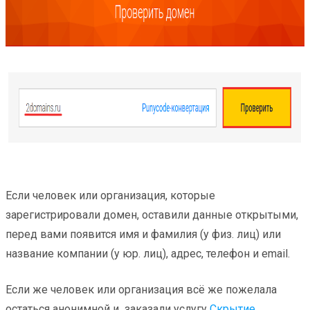
Если человек или организация, которые
зарегистрировали домен, оставили данные открытыми,
перед вами появится имя и фамилия (у физ. лиц) или
название компании (у юр. лиц), адрес, телефон и email.
Если же человек или организация всё же пожелала
остаться анонимной и заказали услугу
Скрытие