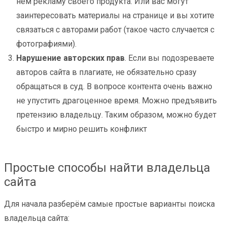
нём рекламу своего продукта. Или вас могут
заинтересовать материалы на странице и вы хотите
связаться с авторами работ (такое часто случается с
фотографиями).
Нарушение авторских прав
. Если вы подозреваете
авторов сайта в плагиате, не обязательно сразу
обращаться в суд. В вопросе контента очень важно
не упустить драгоценное время. Можно предъявить
претензию владельцу. Таким образом, можно будет
быстро и мирно решить конфликт
Простые способы найти владельца
сайта
Для начала разберём самые простые варианты поиска
владельца сайта: