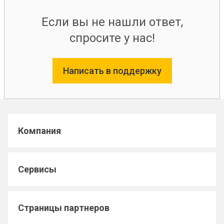
Если вы не нашли ответ,
спросите у нас!
Написать в поддержку
Компания
Сервисы
Страницы партнеров