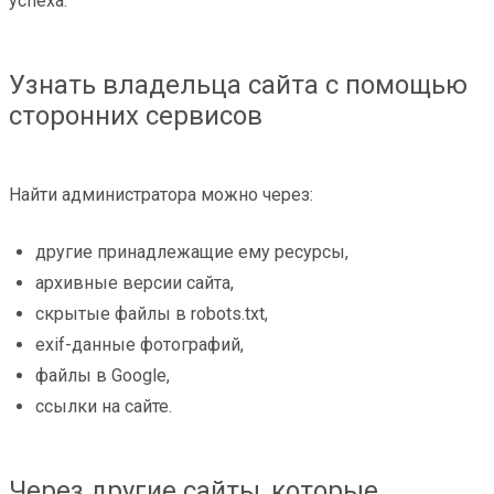
успеха.
Узнать владельца сайта с помощью
сторонних сервисов
Найти администратора можно через:
другие принадлежащие ему ресурсы,
архивные версии сайта,
скрытые файлы в robots.txt,
exif-данные фотографий,
файлы в Google,
ссылки на сайте.
Через другие сайты, которые