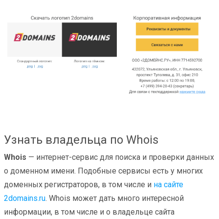
Узнать владельца по Whois
Whois
— интернет-сервис для поиска и проверки данных
о доменном имени. Подобные сервисы есть у многих
доменных регистраторов, в том числе и
на сайте
2domains.ru
. Whois может дать много интересной
информации, в том числе и о владельце сайта