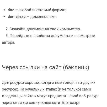
doc
— любой текстовый формат,
domain.ru
— доменное имя.
2. Скачайте документ на свой компьютер.
3. Перейдите в свойства документа и посмотрите
автора.
Через ссылки на сайт (бэклинк)
Для ресурса хорошо, когда о нём говорят на других
ресурсах. На начальных этапах (и не только) сами
владельцы сайтов могут продвигать свой веб-ресурс
через свои же социальные сети. Благодаря