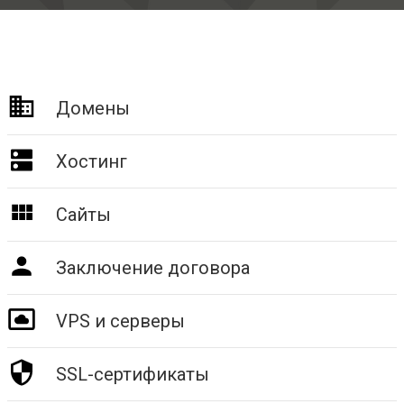
Домены
Хостинг
Сайты
Заключение договора
VPS и серверы
SSL-сертификаты