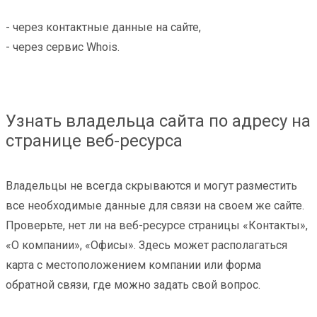
- через контактные данные на сайте,
- через сервис Whois.
Узнать владельца сайта по адресу на
странице веб-ресурса
Владельцы не всегда скрываются и могут разместить
все необходимые данные для связи на своем же сайте.
Проверьте, нет ли на веб-ресурсе страницы «Контакты»,
«О компании», «Офисы». Здесь может располагаться
карта с местоположением компании или форма
обратной связи, где можно задать свой вопрос.