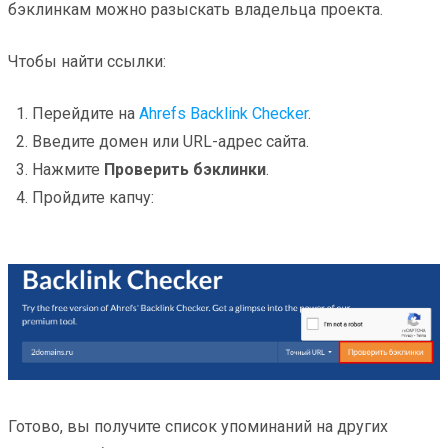
бэклинкам можно разыскать владельца проекта.
Чтобы найти ссылки:
Перейдите на
Ahrefs Backlink Checker
.
Введите домен или URL-адрес сайта.
Нажмите
Проверить бэклинки
.
Пройдите капчу:
Готово, вы получите список упоминаний на других