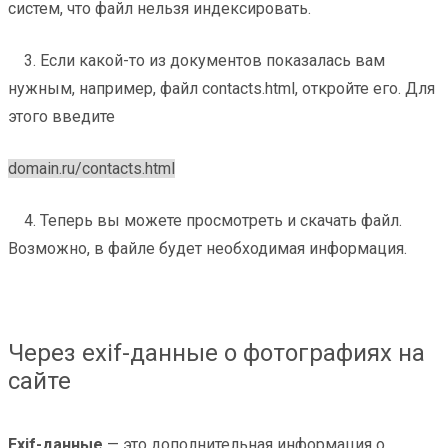
систем, что файл нельзя индексировать.
3. Если какой-то из документов показалась вам
нужным, например, файл contacts.html, откройте его. Для
этого введите
domain.ru/contacts.html
4. Теперь вы можете просмотреть и скачать файл.
Возможно, в файле будет необходимая информация.
Через exif-данные о фотографиях на
сайте
Exif-данные
— это дополнительная информация о