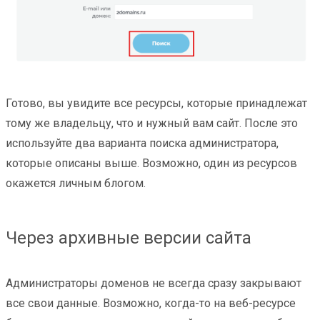
Готово, вы увидите все ресурсы, которые принадлежат
тому же владельцу, что и нужный вам сайт. После это
используйте два варианта поиска администратора,
которые описаны выше. Возможно, один из ресурсов
окажется личным блогом.
Через архивные версии сайта
Администраторы доменов не всегда сразу закрывают
все свои данные. Возможно, когда-то на веб-ресурсе