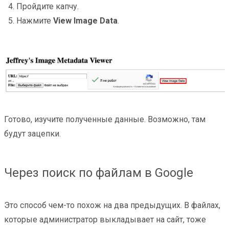
Пройдите капчу.
Нажмите
View Image Data
.
Готово, изучите полученные данные. Возможно, там
будут зацепки.
Через поиск по файлам в Google
Это способ чем-то похож на два предыдущих. В файлах,
которые администратор выкладывает на сайт, тоже