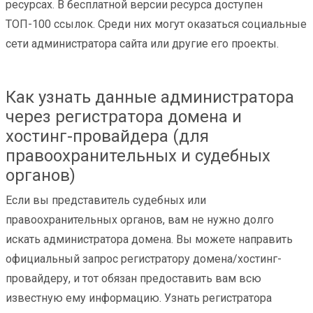
ресурсах. В бесплатной версии ресурса доступен
ТОП-100 ссылок. Среди них могут оказаться социальные
сети администратора сайта или другие его проекты.
Как узнать данные администратора
через регистратора домена и
хостинг-провайдера (для
правоохранительных и судебных
органов)
Если вы представитель судебных или
правоохранительных органов, вам не нужно долго
искать администратора домена. Вы можете направить
официальный запрос регистратору домена/хостинг-
провайдеру, и тот обязан предоставить вам всю
известную ему информацию. Узнать регистратора