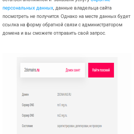
персональных данных
, данные владельца сайта
посмотреть не получится. Однако на месте данных будет
ссылка на форму обратной связи с администратором
домена и вы сможете отправить свой запрос.