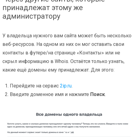
принадлежат этому же
администратору
У владельца нужного вам сайта может быть несколько
веб-ресурсов. На одном из них он мог оставить свои
контакты в футере/на странице «Контакты» или не
скрыл информацию в Whois. Остаётся только узнать,
какие ещё домены ему принадлежат. Для этого:
Перейдите на сервис
2ip.ru
.
Введите доменное имя и нажмите
Поиск
.