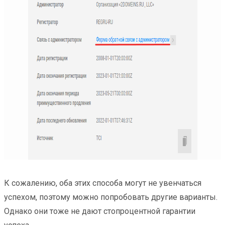
К сожалению, оба этих способа могут не увенчаться
успехом, поэтому можно попробовать другие варианты.
Однако они тоже не дают стопроцентной гарантии