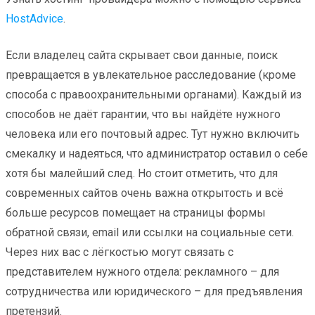
HostAdvice
.
Если владелец сайта скрывает свои данные, поиск
превращается в увлекательное расследование (кроме
способа с правоохранительными органами). Каждый из
способов не даёт гарантии, что вы найдёте нужного
человека или его почтовый адрес. Тут нужно включить
смекалку и надеяться, что администратор оставил о себе
хотя бы малейший след. Но стоит отметить, что для
современных сайтов очень важна открытость и всё
больше ресурсов помещает на страницы формы
обратной связи, email или ссылки на социальные сети.
Через них вас с лёгкостью могут связать с
представителем нужного отдела: рекламного – для
сотрудничества или юридического – для предъявления
претензий.