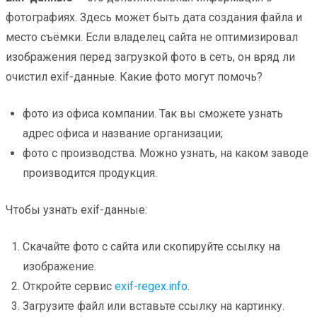
фотографиях. Здесь может быть дата создания файла и
место съёмки. Если владелец сайта не оптимизировал
изображения перед загрузкой фото в сеть, он вряд ли
очистил exif-данные. Какие фото могут помочь?
фото из офиса компании. Так вы сможете узнать
адрес офиса и название организации;
фото с производства. Можно узнать, на каком заводе
производится продукция.
Чтобы узнать exif-данные:
Скачайте фото с сайта или скопируйте ссылку на
изображение.
Откройте сервис
exif-regex.info
.
Загрузите файл или вставьте ссылку на картинку.