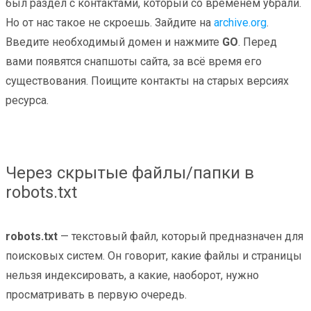
был раздел с контактами, который со временем убрали.
Но от нас такое не скроешь. Зайдите на
archive.org
.
Введите необходимый домен и нажмите
GO
. Перед
вами появятся снапшоты сайта, за всё время его
существования. Поищите контакты на старых версиях
ресурса.
Через скрытые файлы/папки в
robots.txt
robots.txt
— текстовый файл, который предназначен для
поисковых систем. Он говорит, какие файлы и страницы
нельзя индексировать, а какие, наоборот, нужно
просматривать в первую очередь.