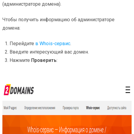
(администраторе домена).
Чтобы получить информацию об администраторе
домена:
Перейдите
в Whois-сервис
.
Введите интересующий вас домен.
Нажмите
Проверить
: