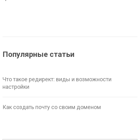
Популярные статьи
Что такое редирект: виды и возможности
настройки
Как создать почту со своим доменом