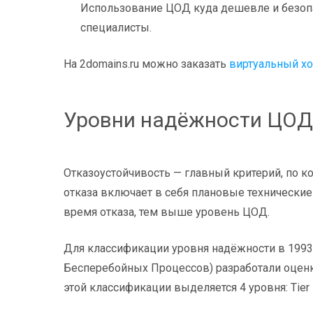
Использование ЦОД куда дешевле и безопа
специалисты.
На 2domains.ru можно заказать
виртуальный хо
Уровни надёжности ЦОД
Отказоустойчивость — главный критерий, по 
отказа включает в себя плановые технические
время отказа, тем выше уровень ЦОД.
Для классификации уровня надёжности в 1993 г
Бесперебойных Процессов) разработали оценку 
этой классификации выделяется 4 уровня: Tier I, Tie