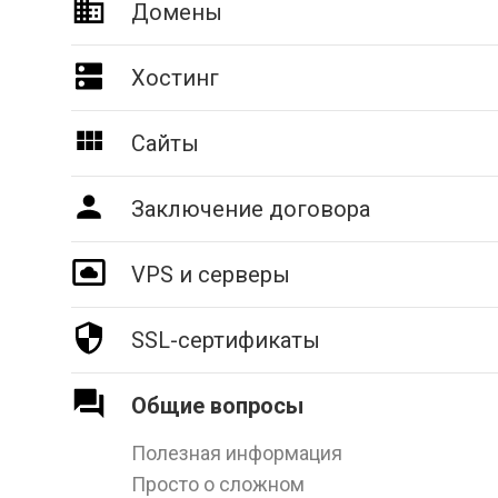
Домены
Хостинг
Сайты
Заключение договора
VPS и серверы
SSL-сертификаты
Общие вопросы
Полезная информация
Просто о сложном