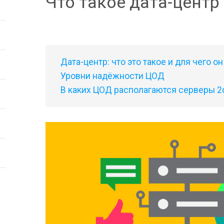
Что такое дата-центр
Дата-центр: что это такое и для чего о
Уровни надёжности ЦОД
В каких ЦОД располагаются серверы 2