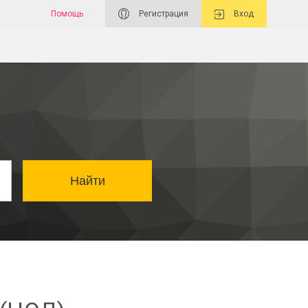
Помощь
Регистрация
Вход
Найти