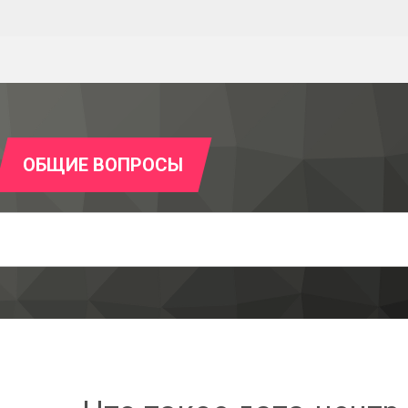
ОБЩИЕ ВОПРОСЫ