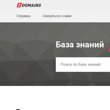
Справка
Связаться с нами
База знаний