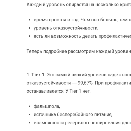
Каждый уровень опирается на несколько крит
время простоя в год. Чем оно больше, тем н
уровень отказоустойчивости,
есть ли возможность делать профилактичес
Теперь подробнее рассмотрим каждый уровен
1.
Tier 1
. Это самый низкий уровень надёжнос
отказоустойчивости ― 99,67%. При профилакти
останавливается. У Tier 1 нет:
фальшпола,
источника бесперебойного питания,
возможности резервного копирования дан