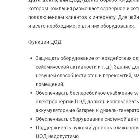
котором компания размещает серверное и се
подключением клиентов к интернету. Для чай
и всего необходимого для них оборудования.
Функции ЦОД:
Защищать оборудование от воздействия ок
сейсмической активности и т. д.). Здание 
несущей способности стен и перекрытий, м
помещений.
Обеспечивать бесперебойное снабжение эл
электроэнергии ЦОД должен использовать 
аккумуляторные батареи и дизель-генерат
Обеспечивать оборудование системой венти
Поддерживать нужный уровень влажности и
ЦОД недопустимо.