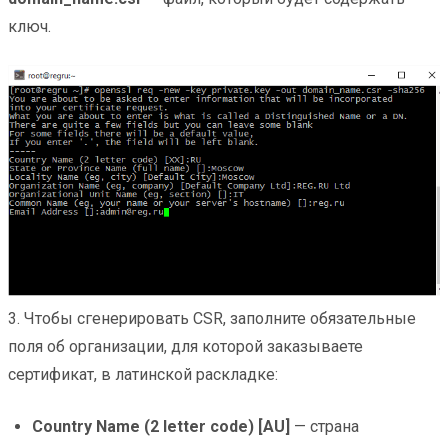
ключ.
3. Чтобы сгенерировать CSR, заполните обязательные
поля об организации, для которой заказываете
сертификат, в латинской раскладке:
Country Name (2 letter code) [AU]
— страна