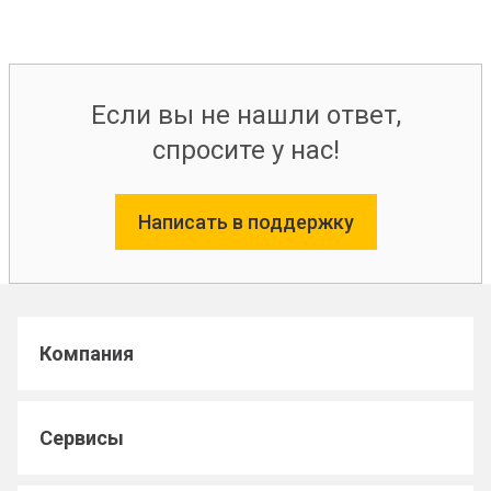
Если вы не нашли ответ,
спросите у нас!
Написать в поддержку
Компания
Сервисы