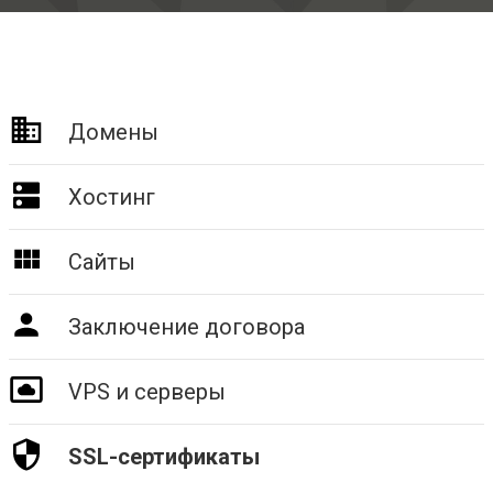
Домены
Хостинг
Сайты
Заключение договора
VPS и серверы
SSL-сертификаты