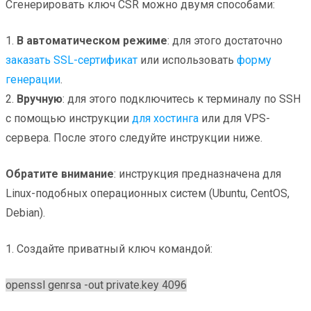
Сгенерировать ключ CSR можно двумя способами:
1.
В автоматическом режиме
: для этого достаточно
заказать SSL-сертификат
или использовать
форму
генерации
.
2.
Вручную
: для этого подключитесь к терминалу по SSH
с помощью инструкции
для хостинга
или для VPS-
сервера. После этого следуйте инструкции ниже.
Обратите внимание
: инструкция предназначена для
Linux-подобных операционных систем (Ubuntu, CentOS,
Debian).
1. Создайте приватный ключ командой:
openssl genrsa -out private.key 4096