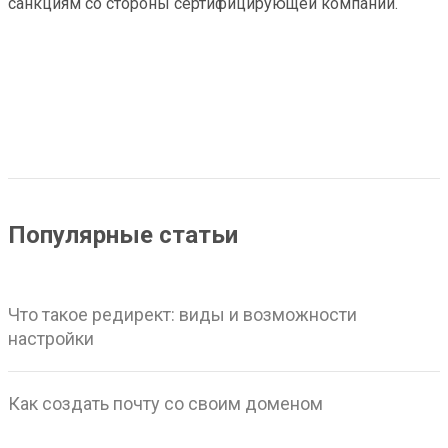
санкциям со стороны сертифицирующей компании.
Популярные статьи
Что такое редирект: виды и возможности
настройки
Как создать почту со своим доменом