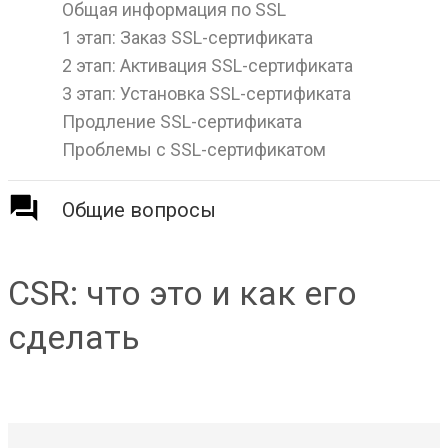
Общая информация по SSL
1 этап: Заказ SSL-сертификата
2 этап: Активация SSL-сертификата
3 этап: Установка SSL-сертификата
Продление SSL-сертификата
Проблемы с SSL-сертификатом
Общие вопросы
CSR: что это и как его
сделать