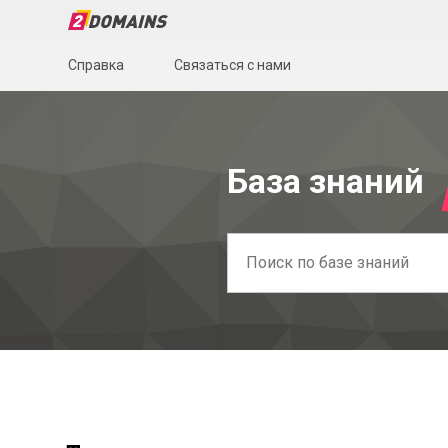
Справка
Связаться с нами
База знаний