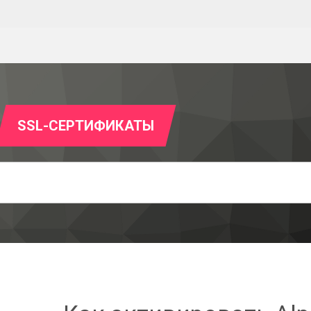
SSL-СЕРТИФИКАТЫ