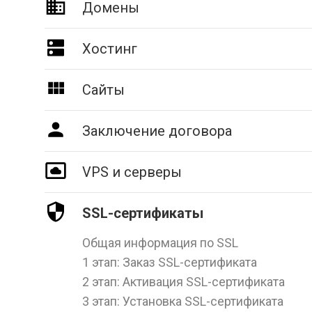
Домены
Хостинг
Сайты
Заключение договора
VPS и серверы
SSL-сертификаты
Общая информация по SSL
1 этап: Заказ SSL-сертификата
2 этап: Активация SSL-сертификата
3 этап: Установка SSL-сертификата