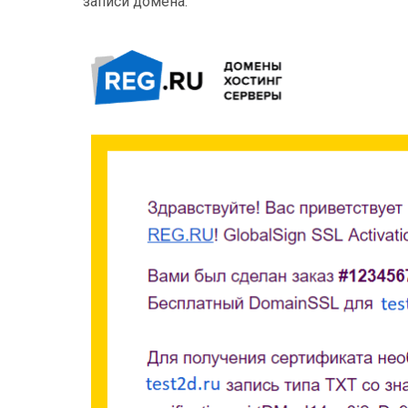
записи домена.