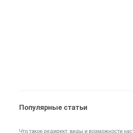
Популярные статьи
Что такое редирект: виды и возможности на