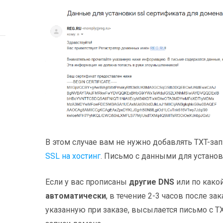
В этом случае вам не нужно добавлять TXT-зап
SSL на хостинг
. Письмо с данными для установ
Если у вас прописаны
другие DNS
или по како
автоматически
, в течение 2-3 часов после за
указанную при заказе, высылается письмо с T