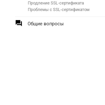
Продление SSL-сертификата
Проблемы с SSL-сертификатом
Общие вопросы