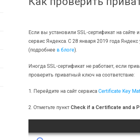
Как проверить прива
Если вы установили SSL-сертификат на сайте и
сервис Яндекса. С 28 января 2019 года Яндек
(подробнее
в блоге
).
Иногда SSL-сертификат не работает, если при
проверить приватный ключ на соответствие:
1. Перейдите на сайт сервиса
Certificate Key Ma
2. Отметьте пункт
Check if a Certificate and a 