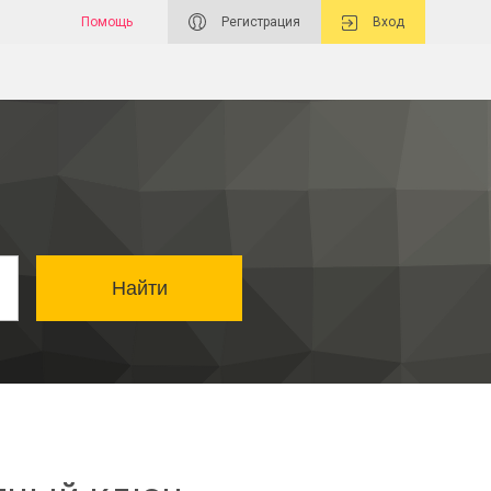
Помощь
Регистрация
Вход
Найти