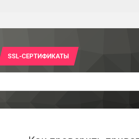
SSL-СЕРТИФИКАТЫ