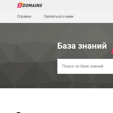
Справка
Связаться с нами
База знаний