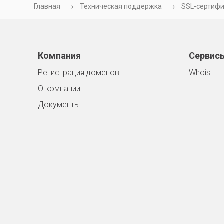
Главная
Техническая поддержка
SSL-сертиф
Компания
Сервис
Регистрация доменов
Whois
О компании
Документы