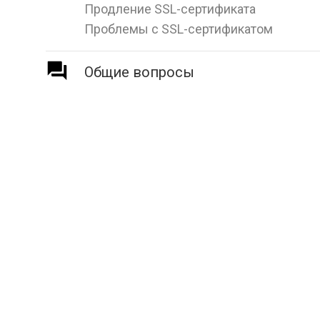
Продление SSL-сертификата
Проблемы с SSL-сертификатом
Общие вопросы