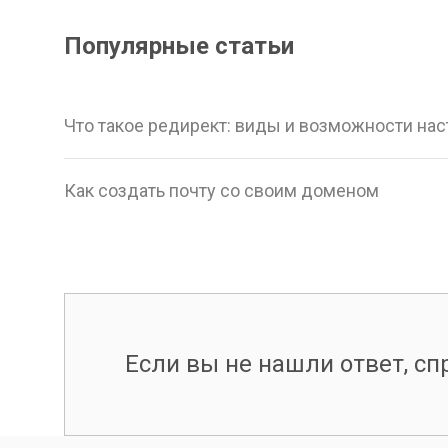
Популярные статьи
Что такое редирект: виды и возможности на
Как создать почту со своим доменом
Если вы не нашли ответ, спр