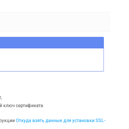
,
 ключ сертификата.
трукции
Откуда взять данные для установки SSL-