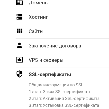
Домены
Хостинг
Сайты
Заключение договора
VPS и серверы
SSL-сертификаты
Общая информация по SSL
1 этап: Заказ SSL-сертификата
2 этап: Активация SSL-сертификата
3 этап: Установка SSL-сертификата