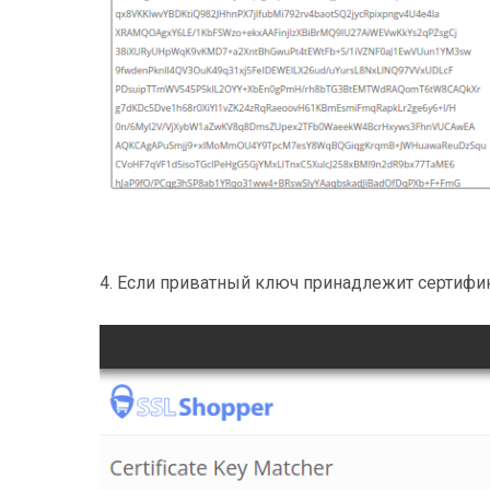
4. Если приватный ключ принадлежит сертифик