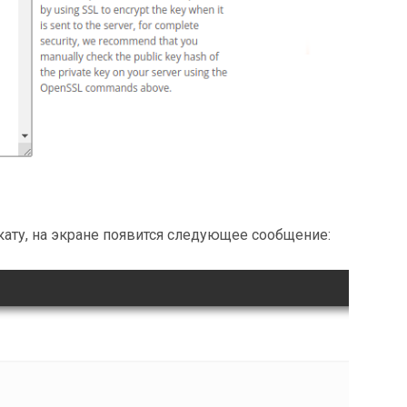
ату, на экране появится следующее сообщение: