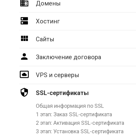
Домены
Хостинг
Сайты
Заключение договора
VPS и серверы
SSL-сертификаты
Общая информация по SSL
1 этап: Заказ SSL-сертификата
2 этап: Активация SSL-сертификата
3 этап: Установка SSL-сертификата