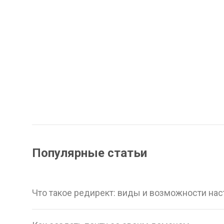
Популярные статьи
Что такое редирект: виды и возможности на