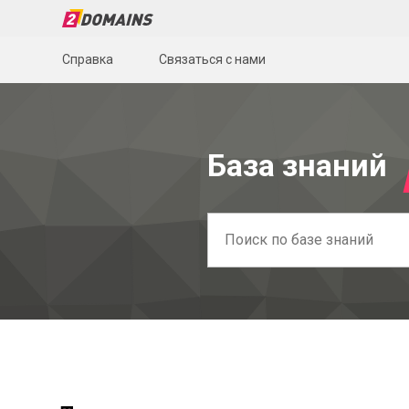
Справка
Связаться с нами
База знаний