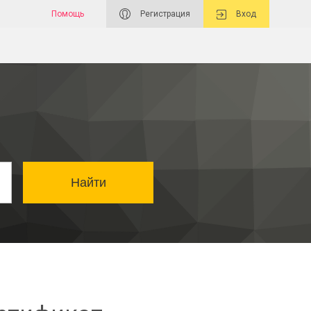
Помощь
Регистрация
Вход
Найти