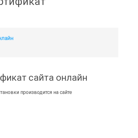
ертификат
нлайн
ификат сайта онлайн
тановки производится на сайте