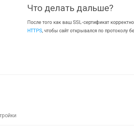
Что делать дальше?
После того как ваш SSL-сертификат корректно
HTTPS
, чтобы сайт открывался по протоколу 
стройки