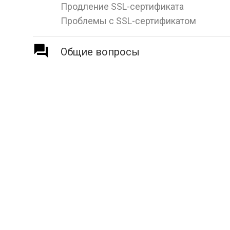
Продление SSL-сертификата
Проблемы с SSL-сертификатом
Общие вопросы