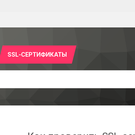
SSL-СЕРТИФИКАТЫ