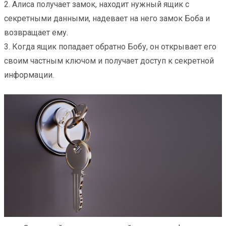
2. Алиса получает замок, находит нужный ящик с
секретными данными, надевает на него замок Боба и
возвращает ему.
3. Когда ящик попадает обратно Бобу, он открывает его
своим частным ключом и получает доступ к секретной
информации.