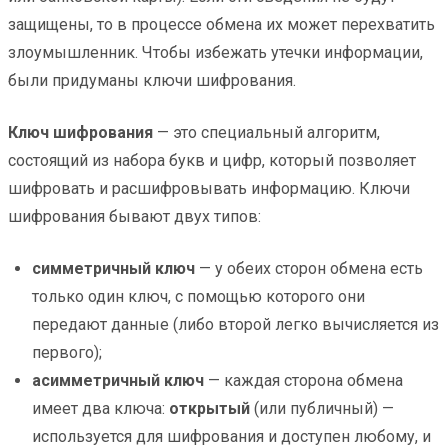
защищены, то в процессе обмена их может перехватить
злоумышленник. Чтобы избежать утечки информации,
были придуманы ключи шифрования.
Ключ шифрования
— это специальный алгоритм,
состоящий из набора букв и цифр, который позволяет
шифровать и расшифровывать информацию. Ключи
шифрования бывают двух типов:
симметричный ключ
— у обеих сторон обмена есть
только один ключ, с помощью которого они
передают данные (либо второй легко вычисляется из
первого);
асимметричный ключ
— каждая сторона обмена
имеет два ключа:
открытый
(или публичный) —
используется для шифрования и доступен любому, и