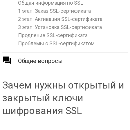
Общая информация по SSL
1 этап: Заказ SSL-сертификата
2 этап: Активация SSL-сертификата
3 этап: Установка SSL-сертификата
Продление SSL-сертификата
Проблемы с SSL-сертификатом
Общие вопросы
Зачем нужны открытый и
закрытый ключи
шифрования SSL