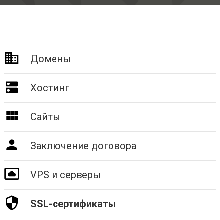
Домены
Хостинг
Сайты
Заключение договора
VPS и серверы
SSL-сертификаты