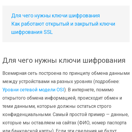
Для чего нужны ключи шифрования
Как работают открытый и закрытый ключи
шифрования SSL
Для чего нужны ключи шифрования
Всемирная сеть построена по принципу обмена данными
между устройствами на разных уровнях (подробнее:
Уровни сетевой модели OSI
). В интернете, помимо
открытого обмена информацией, происходит обмен и
теми данными, которые должны остаться строго
конфиденциальными. Самый простой пример — данные,
которые мы оставляем на сайтах (ФИО, номер паспорта
или банковской карты). Если эти сведения не будут