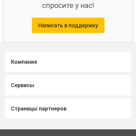
спросите у нас!
Написать в поддержку
Компания
Сервисы
Страницы партнеров