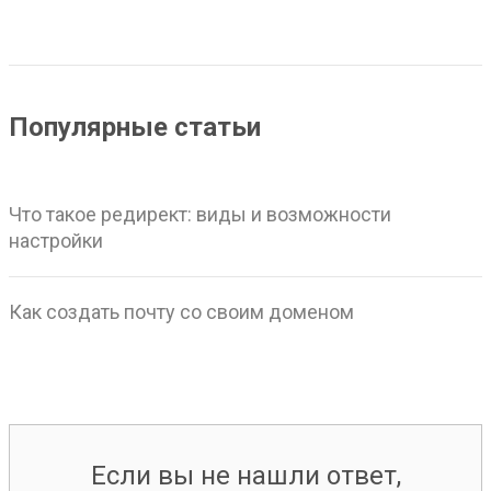
Популярные статьи
Что такое редирект: виды и возможности
настройки
Как создать почту со своим доменом
Если вы не нашли ответ,