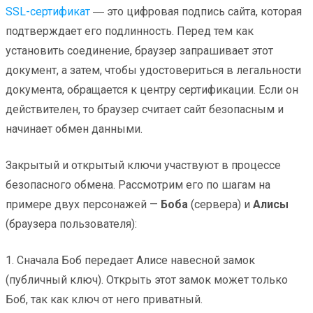
SSL-сертификат
― это цифровая подпись сайта, которая
подтверждает его подлинность. Перед тем как
установить соединение, браузер запрашивает этот
документ, а затем, чтобы удостовериться в легальности
документа, обращается к центру сертификации. Если он
действителен, то браузер считает сайт безопасным и
начинает обмен данными.
Закрытый и открытый ключи участвуют в процессе
безопасного обмена. Рассмотрим его по шагам на
примере двух персонажей —
Боба
(сервера) и
Алисы
(браузера пользователя):
1. Сначала Боб передает Алисе навесной замок
(публичный ключ). Открыть этот замок может только
Боб, так как ключ от него приватный.