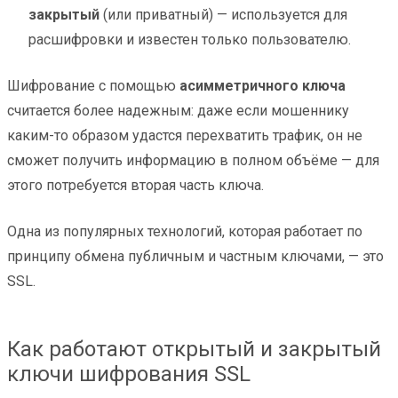
закрытый
(или приватный) — используется для
расшифровки и известен только пользователю.
Шифрование с помощью
асимметричного ключа
считается более надежным: даже если мошеннику
каким-то образом удастся перехватить трафик, он не
сможет получить информацию в полном объёме — для
этого потребуется вторая часть ключа.
Одна из популярных технологий, которая работает по
принципу обмена публичным и частным ключами, — это
SSL.
Как работают открытый и закрытый
ключи шифрования SSL