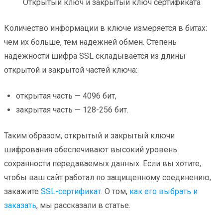
Открытый ключ и закрытый ключ сертификата
Количество информации в ключе измеряется в битах:
чем их больше, тем надежней обмен. Степень
надежности шифра SSL складывается из длины
открытой и закрытой частей ключа:
открытая часть — 4096 бит,
закрытая часть — 128-256 бит.
Таким образом, открытый и закрытый ключи
шифрования обеспечивают высокий уровень
сохранности передаваемых данных. Если вы хотите,
чтобы ваш сайт работал по защищенному соединению,
закажите
SSL-сертификат
. О том,
как его выбрать и
заказать
, мы рассказали в статье.