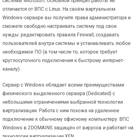
системы Microsoft. Основной принцип работы не
отличается от ВПС с Linux. На своём виртуальном
Windows-сервере вы получите права администратора и
сможете свободно настраивать систему под свои
нужды: редактировать правила Firewall, создавать
пользователей внутри системы и устанавливать любое
необходимое ПО (в том числе то, которое требует
круглосуточного подключения к быстрому интернет-
каналу).
Сервер с Windows обладает всеми преимуществами
физического выделенного сервера (Dedicated) с
небольшими ограничениями выбранной технологии
виртуализации. Работа с ним похожа на удаленное
подключение к обычному офисному компьютеру. ВПС
Windows в 2DOMAINS защищён от вирусов и работает на
технологии виртуализации XEN.