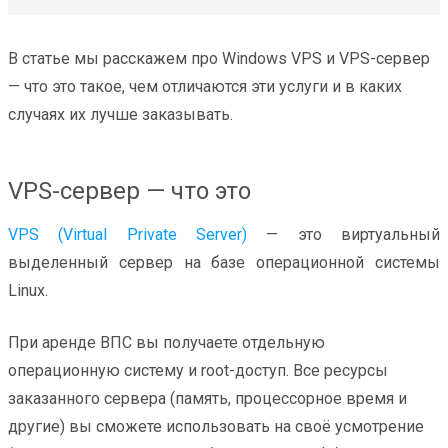
В статье мы расскажем про Windows VPS и VPS-сервер
— что это такое, чем отличаются эти услуги и в каких
случаях их лучше заказывать.
VPS-сервер — что это
VPS (Virtual Private Server)
— это виртуальный
выделенный сервер на базе операционной системы
Linux.
При аренде ВПС вы получаете отдельную
операционную систему и root-доступ. Все ресурсы
заказанного сервера (память, процессорное время и
другие) вы сможете использовать на своё усмотрение