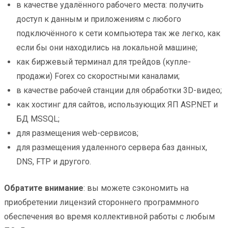
в качестве удалённого рабочего места: получить
доступ к данным и приложениям с любого
подключённого к сети компьютера так же легко, как
если бы они находились на локальной машине;
как биржевый терминал для трейдов (купле-
продажи) Forex со скоростными каналами;
в качестве рабочей станции для обработки 3D-видео;
как хостинг для сайтов, использующих ЯП ASP.NET и
БД MSSQL;
для размещения web-сервисов;
для размещения удаленного сервера баз данных,
DNS, FTP и другого.
Обратите внимание
: вы можете сэкономить на
приобретении лицензий стороннего программного
обеспечения во время коллективной работы с любым