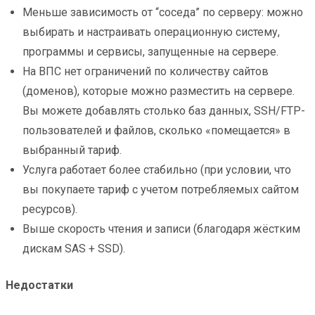
Меньше зависимость от “соседа” по серверу: можно
выбирать и настраивать операционную систему,
программы и сервисы, запущенные на сервере.
На ВПС нет ограничений по количеству сайтов
(доменов), которые можно разместить на сервере.
Вы можете добавлять столько баз данных, SSH/FTP-
пользователей и файлов, сколько «помещается» в
выбранный тариф.
Услуга работает более стабильно (при условии, что
вы покупаете тариф с учетом потребляемых сайтом
ресурсов).
Выше скорость чтения и записи (благодаря жёстким
дискам SAS + SSD).
Недостатки