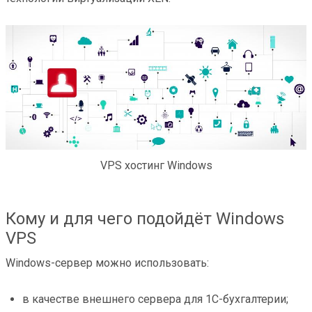
VPS хостинг Windows
Кому и для чего подойдёт Windows
VPS
Windows-сервер можно использовать:
в качестве внешнего сервера для 1С-бухгалтерии;