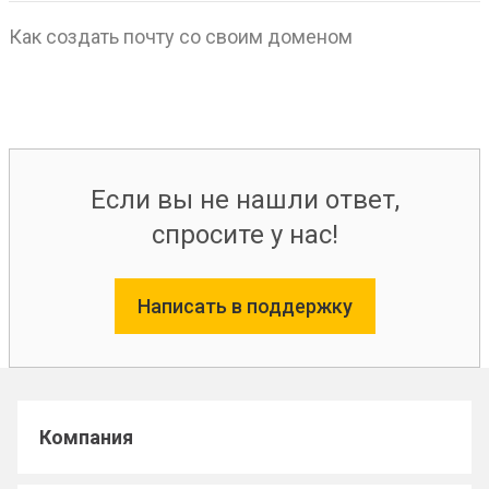
Как создать почту со своим доменом
Если вы не нашли ответ,
спросите у нас!
Написать в поддержку
Компания