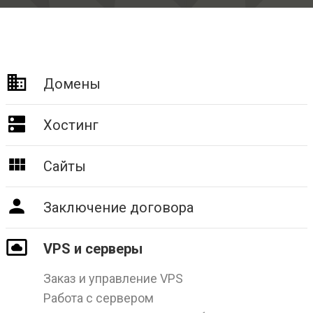
Домены
Хостинг
Сайты
Заключение договора
VPS и серверы
Заказ и управление VPS
Работа с сервером