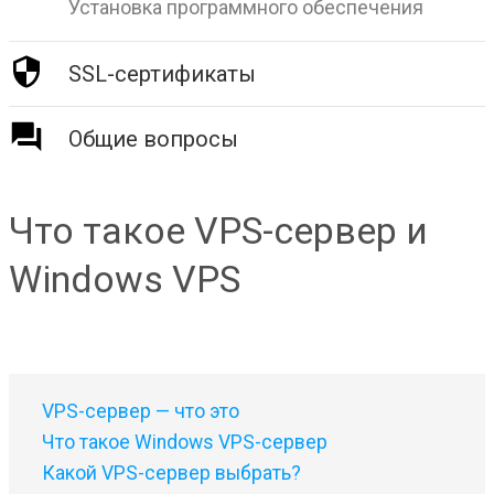
Установка программного обеспечения
SSL-сертификаты
Общие вопросы
Что такое VPS-сервер и
Windows VPS
VPS-сервер — что это
Что такое Windows VPS-сервер
Какой VPS-сервер выбрать?