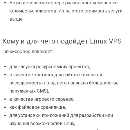
На выделенном сервере располагается меньшее
количество клиентов. Из-за этого стоимость услуги
выше.
Кому и для чего подойдёт Linux VPS
Linux-сервер подойдёт:
для запуска ресурсоёмких проектов,
в качестве хостинга для сайтов с высокой
посещаемостью (под него написано большинство
популярных CMS),
в качестве игрового сервера,
как файловое хранилище,
для установки приложений для разработки или
изучения возможностей Linux,