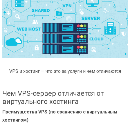
VPS и хостинг — что это за услуги и чем отличаются
Чем VPS-сервер отличается от
виртуального хостинга
Преимущества VPS (по сравнению с виртуальным
хостингом)