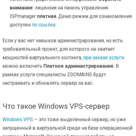
внимание
: лицензия на панель управления
ISPmanager
платная
. Демо режим для ознакомления
доступен
по ссылке
.
Если у вас нет навыков администрирования, но есть
требовательный проект, для которого не хватает
мощностей виртуального хостинга,
при заказе услуги
можно включить
Платное администрирование
. В
рамках услуги специалисты 2DOMAINS будут
настраивать и обновлять сервер за вас.
Что такое Windows VPS-сервер
Windows VPS
— это тоже выделенный сервер, но уже
запущенный в виртуальной среде на базе операционной