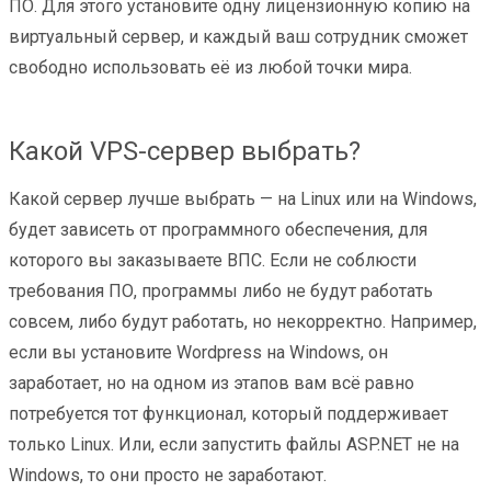
ПО. Для этого установите одну лицензионную копию на
виртуальный сервер, и каждый ваш сотрудник сможет
свободно использовать её из любой точки мира.
Какой VPS-сервер выбрать?
Какой сервер лучше выбрать — на Linux или на Windows,
будет зависеть от программного обеспечения, для
которого вы заказываете ВПС. Если не соблюсти
требования ПО, программы либо не будут работать
совсем, либо будут работать, но некорректно. Например,
если вы установите Wordpress на Windows, он
заработает, но на одном из этапов вам всё равно
потребуется тот функционал, который поддерживает
только Linux. Или, если запустить файлы ASP.NET не на
Windows, то они просто не заработают.