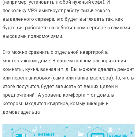
(например, установить любой нужный софт). И
поскольку VPS имитирует работу физического
выделенного сервера, это будет выглядеть так, как
будто вы работаете на собственном сервере с самыми
высокими полномочиями.
Его можно сравнить с отдельной квартирой в
многоэтажном доме. В вашем полном распоряжении
комнаты, кухня, ванная и т. д. Вы можете сделать ремонт
или перепланировку (сами или наняв мастеров). То, что в
итоге получится, будет зависеть от ваших целей и
предпочтений. А уровень комфорта – от дома, в
котором находится квартира, коммуникаций и
домовладельца.