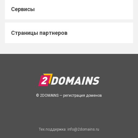
Сервисы
Страницы партнеров
© 2DOMAINS — регистрация доменов
Тех.поддержка:
info@2domains.ru