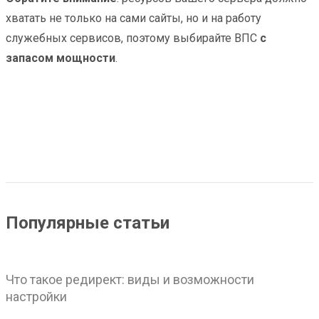
хватать не только на сами сайты, но и на работу
служебных сервисов, поэтому выбирайте ВПС
с
запасом мощности
.
Популярные статьи
Что такое редирект: виды и возможности
настройки