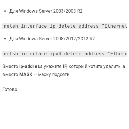
Для Windows Server 2003/2003 R2:
netsh interface ip delete address "Ethernet
Для Windows Server 2008/2012/2012 R2:
netsh interface ipv4 delete address "Ethern
Вместо
ip-address
укажите IP, который хотите удалить, а
вместо
MASK
— маску подсети.
Готово.