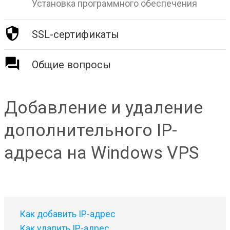
Установка программного обеспечения
SSL-сертификаты
Общие вопросы
Добавление и удаление
дополнительного IP-
адреса на Windows VPS
Как добавить IP-адрес
Как удалить IP-адрес