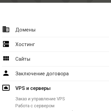
Домены
Хостинг
Сайты
Заключение договора
VPS и серверы
Заказ и управление VPS
Работа с сервером