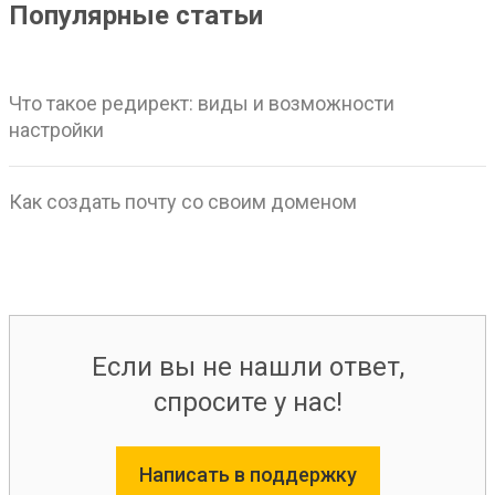
Популярные статьи
Что такое редирект: виды и возможности
настройки
Как создать почту со своим доменом
Если вы не нашли ответ,
спросите у нас!
Написать в поддержку