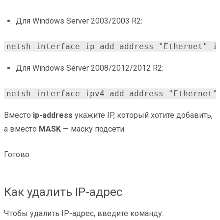
Для Windows Server 2003/2003 R2:
netsh interface ip add address "Ethernet" i
Для Windows Server 2008/2012/2012 R2:
netsh interface ipv4 add address "Ethernet"
Вместо
ip-address
укажите IP, который хотите добавить,
а вместо
MASK
— маску подсети.
Готово.
Как удалить IP-адрес
Чтобы удалить IP-адрес, введите команду: