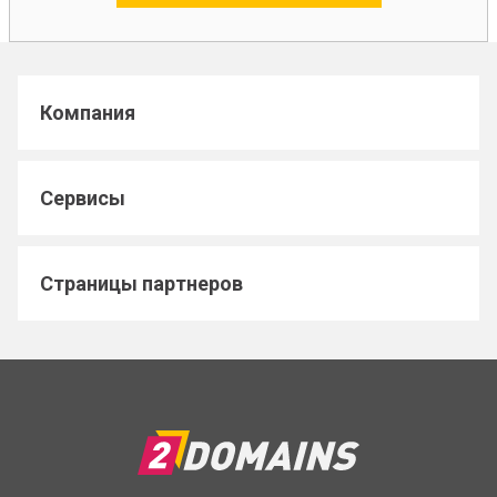
Компания
Сервисы
Страницы партнеров