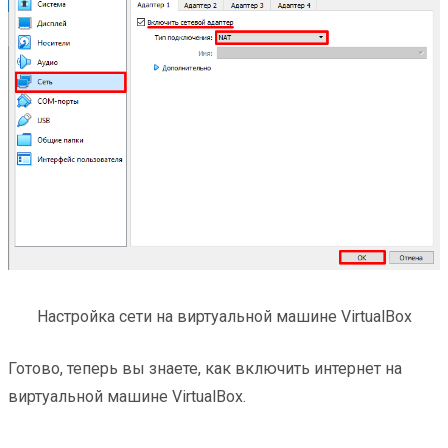
Настройка сети на виртуальной машине VirtualBox
Готово, теперь вы знаете, как включить интернет на
виртуальной машине VirtualBox.