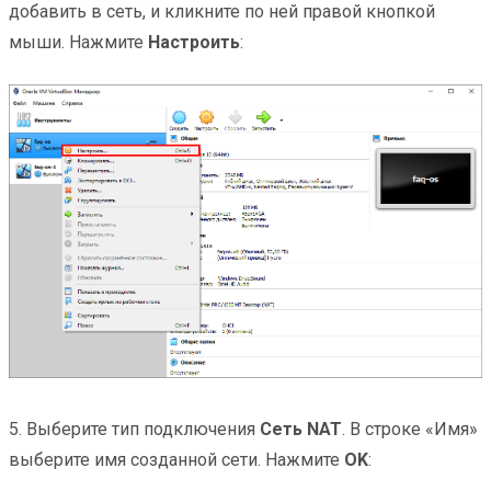
добавить в сеть, и кликните по ней правой кнопкой
мыши. Нажмите
Настроить
:
5. Выберите тип подключения
Сеть NAT
. В строке «Имя»
выберите имя созданной сети. Нажмите
OK
: