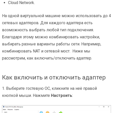
Cloud Network.
На одной виртуальной машине можно использовать до 4
сетевых адаптеров. Для каждого адаптера есть
возможность выбрать любой тип подключения.
Благодаря этому можно комбинировать настройки,
выбирать разные варианты работы сети. Например,
комбинировать NAT и сетевой мост. Ниже мы
рассмотрим, как включить/отключить адаптер.
Как включить и отключить адаптер
1. Выберите гостевую ОС, кликните на неё правой
кнопкой мыши. Нажмите
Настроить
: