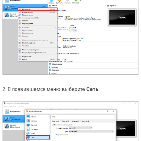
2. В появившемся меню выберите
Сеть
: