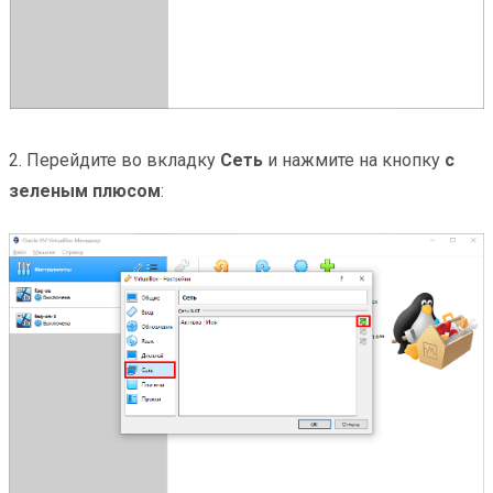
2. Перейдите во вкладку
Сеть
и нажмите на кнопку
с
зеленым плюсом
: