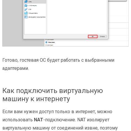
Готово, гостевая ОС будет работать с выбранными
адаптерами.
Как подключить виртуальную
машину к интернету
Если вам нужен доступ только в интернет, можно
использовать
NAT
-подключение. NAT изолирует
виртуальную машину от соединений извне, поэтому