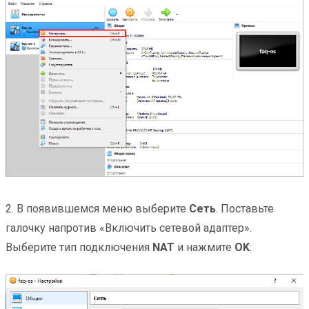
2. В появившемся меню выберите
Сеть
. Поставьте
галочку напротив «Включить сетевой адаптер».
Выберите тип подключения
NAT
и нажмите
OK
: