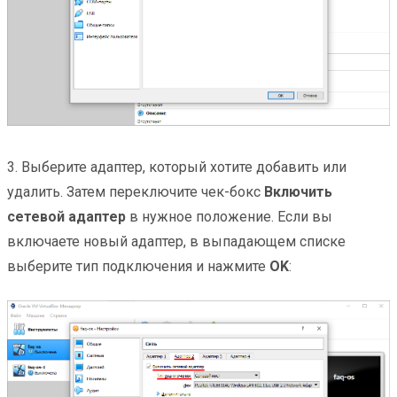
3. Выберите адаптер, который хотите добавить или
удалить. Затем переключите чек-бокс
Включить
сетевой адаптер
в нужное положение. Если вы
включаете новый адаптер, в выпадающем списке
выберите тип подключения и нажмите
OK
: