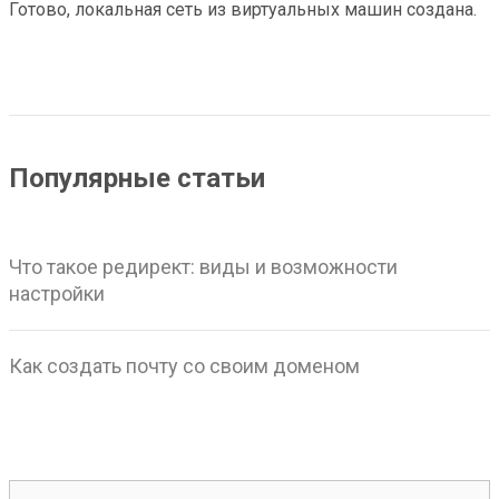
Готово, локальная сеть из виртуальных машин создана.
Популярные статьи
Что такое редирект: виды и возможности
настройки
Как создать почту со своим доменом