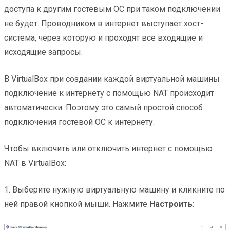
доступа к другим гостевым ОС при таком подключении
не будет. Проводником в интернет выступает хост-
система, через которую и проходят все входящие и
исходящие запросы.
В VirtualBox при создании каждой виртуальной машины
подключение к интернету с помощью NAT происходит
автоматически. Поэтому это самый простой способ
подключения гостевой ОС к интернету.
Чтобы включить или отключить интернет с помощью
NAT в VirtualBox:
1. Выберите нужную виртуальную машину и кликните по
ней правой кнопкой мыши. Нажмите
Настроить
: