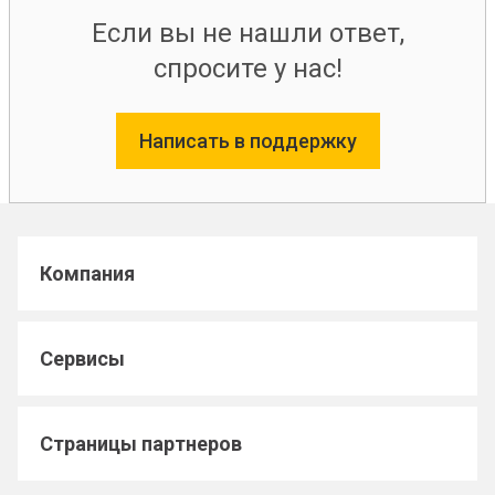
Если вы не нашли ответ,
спросите у нас!
Написать в поддержку
Компания
Сервисы
Страницы партнеров