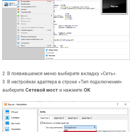
2. В появившемся меню выберите вкладку «Сеть».
3. В настройках адаптера в строке «Тип подключения»
выберите
Сетевой мост
и нажмите
OK
: