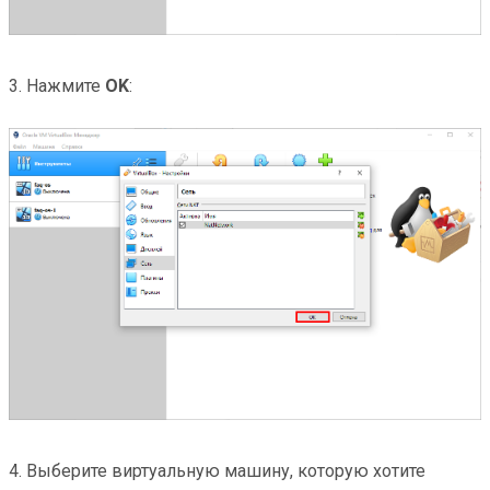
3. Нажмите
OK
:
4. Выберите виртуальную машину, которую хотите