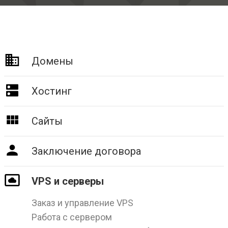
Домены
Хостинг
Сайты
Заключение договора
VPS и серверы
Заказ и управление VPS
Работа с сервером