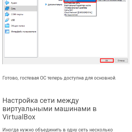
Готово, гостевая ОС теперь доступна для основной.
Настройка сети между
виртуальными машинами в
VirtualBox
Иногда нужно объединить в одну сеть несколько