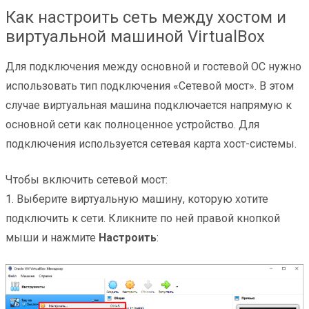
Как настроить сеть между хостом и
виртуальной машиной VirtualBox
Для подключения между основной и гостевой ОС нужно
использовать тип подключения «Сетевой мост». В этом
случае виртуальная машина подключается напрямую к
основной сети как полноценное устройство. Для
подключения используется сетевая карта хост-системы.
Чтобы включить сетевой мост:
1. Выберите виртуальную машину, которую хотите
подключить к сети. Кликните по ней правой кнопкой
мыши и нажмите
Настроить
: