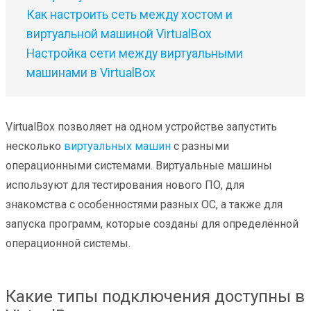
Как настроить сеть между хостом и
виртуальной машиной VirtualBox
Настройка сети между виртуальными
машинами в VirtualBox
VirtualBox позволяет на одном устройстве запустить
несколько
виртуальных машин
с разными
операционными системами. Виртуальные машины
используют для тестирования нового ПО, для
знакомства с особенностями разных ОС, а также для
запуска программ, которые созданы для определённой
операционной системы.
Какие типы подключения доступны в