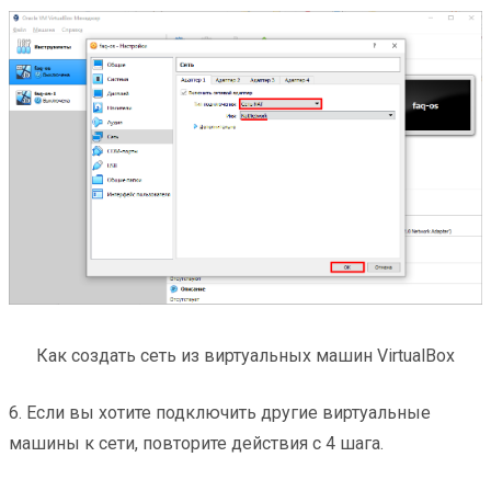
Как создать сеть из виртуальных машин VirtualBox
6. Если вы хотите подключить другие виртуальные
машины к сети, повторите действия с 4 шага.