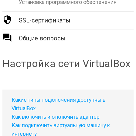
Установка программного обеспечения
SSL-сертификаты
Общие вопросы
Настройка сети VirtualBox
Какие типы подключения доступны в
VirtualBox
Как включить и отключить адаптер
Как подключить виртуальную машину к
интернету