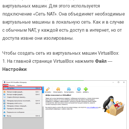
виртуальных машин. Для этого используется
подключение «Сеть NAT». Она объединяет необходимые
виртуальные машины в локальную сеть. Как и в случае
с обычным NAT, у каждой есть доступ в интернет, но от
доступа извне они изолированы.
Чтобы создать сеть из виртуальных машин VirtualBox:
1. На главной странице VirtualBox нажмите
Файл
―
Настройки
: