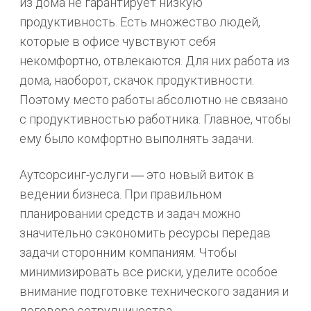
из дома не гарантирует низкую
продуктивность. Есть множество людей,
которые в офисе чувствуют себя
некомфортно, отвлекаются. Для них работа из
дома, наоборот, скачок продуктивности.
Поэтому место работы абсолютно не связано
с продуктивностью работника. Главное, чтобы
ему было комфортно выполнять задачи.
Аутсорсинг-услуги ― это новый виток в
ведении бизнеса. При правильном
планировании средств и задач можно
значительно сэкономить ресурсы передав
задачи сторонним компаниям. Чтобы
минимизировать все риски, уделите особое
внимание подготовке технического задания и
договора сотрудничества.