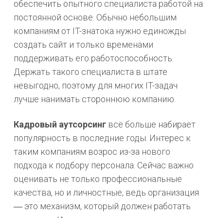
обеспечить опытного специалиста работой на
постоянной основе. Обычно небольшим
компаниям от IT-знатока нужно единожды
создать сайт и только временами
поддерживать его работоспособность.
Держать такого специалиста в штате
невыгодно, поэтому для многих IT-задач
лучше нанимать стороннюю компанию.
Кадровый
аутсорсинг
всё больше набирает
популярность в последние годы. Интерес к
таким компаниям возрос из-за нового
подхода к подбору персонала. Сейчас важно
оценивать не только профессиональные
качества, но и личностные, ведь организация
― это механизм, который должен работать