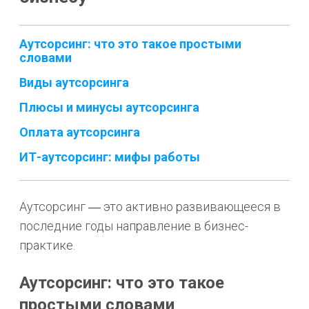
Аутсорсинг: что это такое простыми
словами
Виды аутсорсинга
Плюсы и минусы аутсорсинга
Оплата аутсорсинга
ИТ-аутсорсинг: мифы работы
Аутсорсинг ― это активно развивающееся в
последние годы направление в бизнес-
практике.
Аутсорсинг: что это такое
простыми словами