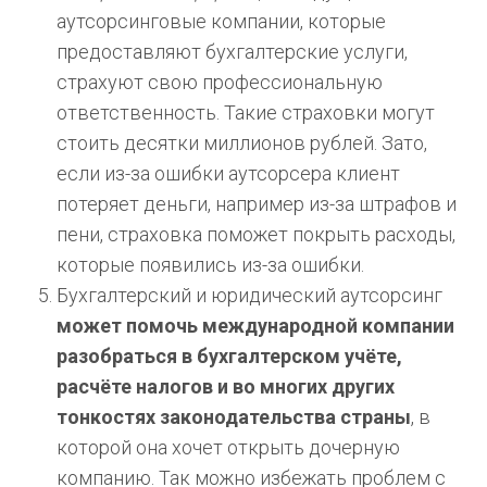
аутсорсинговые компании, которые
предоставляют бухгалтерские услуги,
страхуют свою профессиональную
ответственность. Такие страховки могут
стоить десятки миллионов рублей. Зато,
если из-за ошибки аутсорсера клиент
потеряет деньги, например из-за штрафов и
пени, страховка поможет покрыть расходы,
которые появились из-за ошибки.
Бухгалтерский и юридический аутсорсинг
может помочь
международной
компании
разобраться в бухгалтерском учёте,
расчёте налогов и во многих других
тонкостях законодательства страны
, в
которой она хочет открыть дочерную
компанию. Так можно избежать проблем с