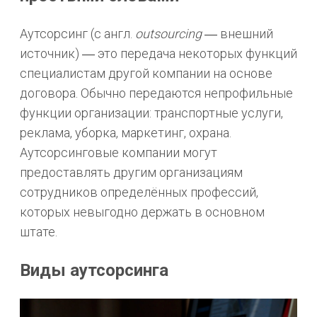
Аутсорсинг (с англ.
outsourcing
― внешний
источник) ― это передача некоторых функций
специалистам другой компании на основе
договора. Обычно передаются непрофильные
функции организации: транспортные услуги,
реклама, уборка, маркетинг, охрана.
Аутсорсинговые компании могут
предоставлять другим организациям
сотрудников определённых профессий,
которых невыгодно держать в основном
штате.
Виды аутсорсинга