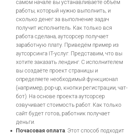
самом начале вы устанавливаете объём
работы, который нужно выполнить, и
сколько денег за выполнение задач
получит исполнитель. Как только вся
работа сделана, аутсорсер получает
заработную плату. Приведём пример из
аутсорсинга IT-услуг. Представим, что вы
хотите заказать лендинг. С исполнителем
вы создаёте проект страницы и
определяете необходимый функционал
(например, pop-up, кнопки регистрации, чат-
бот). На основе проекта аутсорсер
озвучивает стоимость работ. Как только
сайт будет готов, работник получает
деньги.
Почасовая оплата
. Этот способ подходит