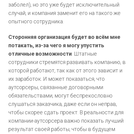
заболел), но это уже будет исключительный
случай, и компания заменит его на такого же
опытного сотрудника.
Сторонняя организация
будет во всём мне
потакать, из-за чего я могу упустить
отличные возможности
. Штатные
сотрудники стремятся развивать компанию, в
которой работают, так как от этого зависит и
их заработок. И может показаться, что
аутсорсеры, связанные договорными
обязательствами, могут беспрекословно
слушаться заказчика, даже если он неправ,
чтобы скорее сдать проект. В реальности для
компании-аутсорсера важно показать лучший
результат своей работы, чтобы в будущем