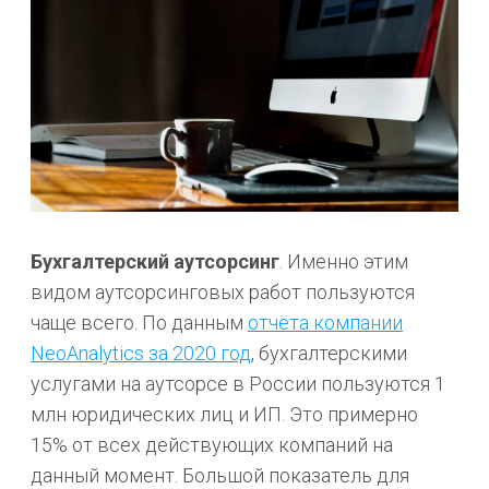
Бухгалтерский
аутсорсинг
. Именно этим
видом аутсорсинговых работ пользуются
чаще всего. По данным
отчёта компании
NeoAnalytics за 2020 год
, бухгалтерскими
услугами на аутсорсе в России пользуются 1
млн юридических лиц и ИП. Это примерно
15% от всех действующих компаний на
данный момент. Большой показатель для