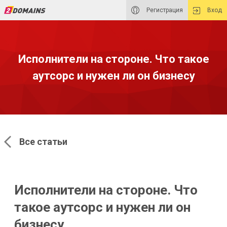
Регистрация
Вход
Исполнители на стороне. Что такое
аутсорс и нужен ли он бизнесу
Все статьи
Исполнители на стороне. Что
такое аутсорс и нужен ли он
бизнесу