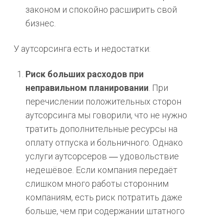
законом и спокойно расширить свой
бизнес.
У аутсорсинга есть и недостатки:
Риск больших расходов при
неправильном планировании
. При
перечислении положительных сторон
аутсорсинга мы говорили, что не нужно
тратить дополнительные ресурсы на
оплату отпуска и больничного. Однако
услуги аутсорсеров ― удовольствие
недешёвое. Если компания передаёт
слишком много работы сторонним
компаниям, есть риск потратить даже
больше, чем при содержании штатного