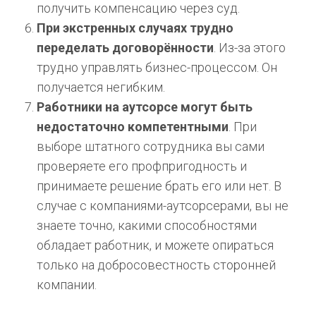
получить компенсацию через суд.
При экстренных случаях трудно
переделать договорённости
. Из-за этого
трудно управлять бизнес-процессом. Он
получается негибким.
Работники на аутсорсе могут быть
недостаточно компетентными
. При
выборе штатного сотрудника вы сами
проверяете его профпригодность и
принимаете решение брать его или нет. В
случае с компаниями-аутсорсерами, вы не
знаете точно, какими способностями
обладает работник, и можете опираться
только на добросовестность сторонней
компании.