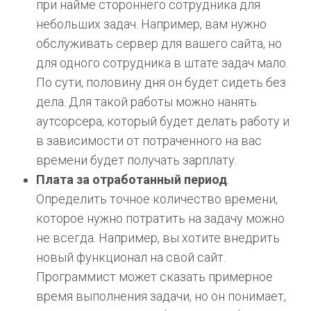
при найме стороннего сотрудника для
небольших задач. Например, вам нужно
обслуживать сервер для вашего сайта, но
для одного сотрудника в штате задач мало.
По сути, половину дня он будет сидеть без
дела. Для такой работы можно нанять
аутсорсера, который будет делать работу и
в зависимости от потраченного на вас
времени будет получать зарплату.
Плата за отработанный период
.
Определить точное количество времени,
которое нужно потратить на задачу можно
не всегда. Например, вы хотите внедрить
новый функционал на свой сайт.
Программист может сказать примерное
время выполнения задачи, но он понимает,