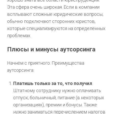
Эта сфера очень широкая. Если в компании
всплывают сложные юридические вопросы,
обычно подключают сторонних юристов,
которые специализируются на определённых
проблемах.
Плюсы и минусы аутсорсинга
Начнём с приятного. Преимущества
аутсорсинга:
Платишь только за то, что получил
.
Штатному сотруднику нужно оплачивать
отпуск, больничный, питание (в некоторых
организациях), премии и бонусы. Также
нужно заниматься перечислением налогов