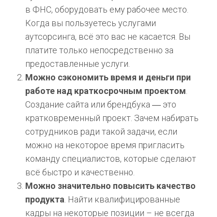
в ФНС, оборудовать ему рабочее место.
Когда вы пользуетесь услугами
аутсорсинга, всё это вас не касается. Вы
платите только непосредственно за
предоставленные услуги.
Можно сэкономить время и деньги при
работе над краткосрочным проектом
.
Создание сайта или брендбука ― это
кратковременный проект. Зачем набирать
сотрудников ради такой задачи, если
можно на некоторое время пригласить
команду специалистов, которые сделают
всё быстро и качественно.
Можно значительно повысить качество
продукта
. Найти квалифицированные
кадры на некоторые позиции – не всегда