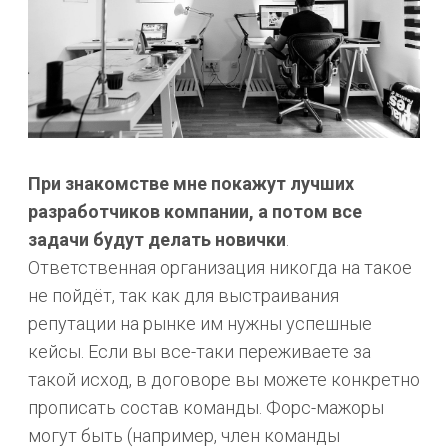
При знакомстве мне покажут лучших
разработчиков компании, а потом все
задачи будут делать новички
.
Ответственная организация никогда на такое
не пойдёт, так как для выстраивания
репутации на рынке им нужны успешные
кейсы. Если вы все-таки переживаете за
такой исход, в договоре вы можете конкретно
прописать состав команды. Форс-мажоры
могут быть (например, член команды