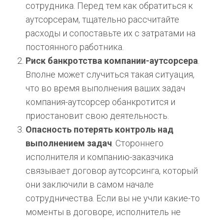
сотрудника. Перед тем как обратиться к
аутсорсерам, тщательно рассчитайте
расходы и сопоставьте их с затратами на
постоянного работника.
Риск банкротства компании-аутсорсера
.
Вполне может случиться такая ситуация,
что во время выполнения ваших задач
компания-аутсорсер обанкротится и
приостановит свою деятельность.
Опасность потерять контроль над
выполнением задач
. Стороннего
исполнителя и компанию-заказчика
связывает договор аутсорсинга, который
они заключили в самом начале
сотрудничества. Если вы не учли какие-то
моменты в договоре, исполнитель не