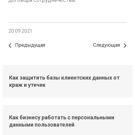
20.09.2021
Предыдущая
Следующая
Как защитить базы клиентских данных от
краж и утечек
Как бизнесу работать с персональными
данными пользователей