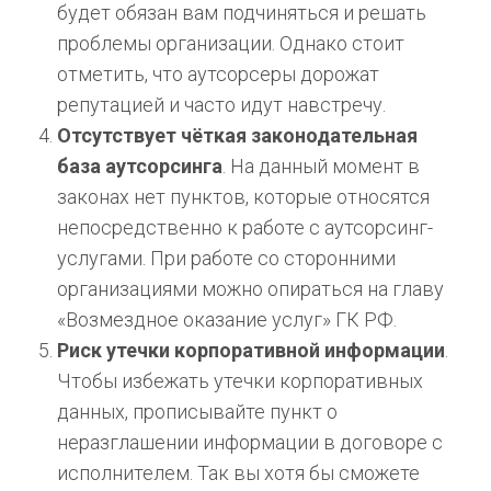
будет обязан вам подчиняться и решать
проблемы организации. Однако стоит
отметить, что аутсорсеры дорожат
репутацией и часто идут навстречу.
Отсутствует чёткая законодательная
база аутсорсинга
. На данный момент в
законах нет пунктов, которые относятся
непосредственно к работе с аутсорсинг-
услугами. При работе со сторонними
организациями можно опираться на главу
«Возмездное оказание услуг» ГК РФ.
Риск утечки корпоративной информации
.
Чтобы избежать утечки корпоративных
данных, прописывайте пункт о
неразглашении информации в договоре с
исполнителем. Так вы хотя бы сможете