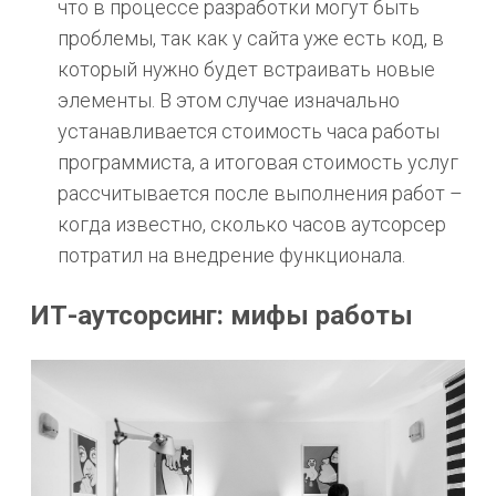
что в процессе разработки могут быть
проблемы, так как у сайта уже есть код, в
который нужно будет встраивать новые
элементы. В этом случае изначально
устанавливается стоимость часа работы
программиста, а итоговая стоимость услуг
рассчитывается после выполнения работ –
когда известно, сколько часов аутсорсер
потратил на внедрение функционала.
ИТ-аутсорсинг: мифы работы