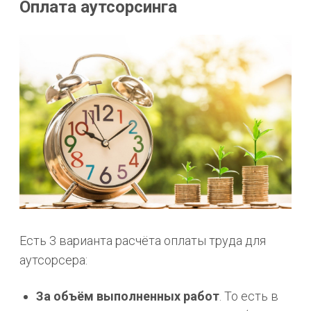
Оплата аутсорсинга
Есть 3 варианта расчёта оплаты труда для
аутсорсера:
За объём выполненных работ
. То есть в