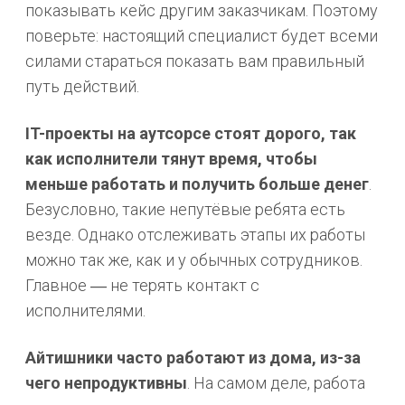
показывать кейс другим заказчикам. Поэтому
поверьте: настоящий специалист будет всеми
силами стараться показать вам правильный
путь действий.
IT-проекты на аутсорсе стоят дорого, так
как исполнители тянут время, чтобы
меньше работать и получить больше денег
.
Безусловно, такие непутёвые ребята есть
везде. Однако отслеживать этапы их работы
можно так же, как и у обычных сотрудников.
Главное ― не терять контакт с
исполнителями.
Айтишники часто работают из дома, из-за
чего непродуктивны
. На самом деле, работа