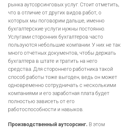
рынка аутсорсинговых услуг. Стоит отметить,
что в отличие от других видов работ, о
которых мы поговорим дальше, именно
бухгалтерские услуги нужны постоянно.
Услугами сторонних бухгалтеров часто
пользуются небольшие компании. У них не так
много отчётных документов, чтобы держать
бухгалтера в штате и тратить на него
средства. Для стороннего работника такой
способ работы тоже выгоден, ведь он может
одновременно сотрудничать с несколькими
компаниями и его заработная плата будет
полностью зависеть от его
работоспособности и навыков.
Производственный
аутсорсинг.
В этом