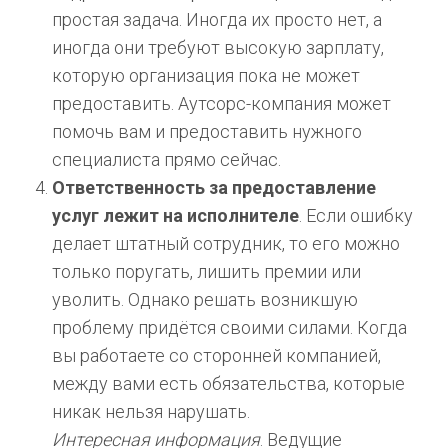
простая задача. Иногда их просто нет, а
иногда они требуют высокую зарплату,
которую организация пока не может
предоставить. Аутсорс-компания может
помочь вам и предоставить нужного
специалиста прямо сейчас.
Ответственность за предоставление
услуг лежит на исполнителе
. Если ошибку
делает штатный сотрудник, то его можно
только поругать, лишить премии или
уволить. Однако решать возникшую
проблему придётся своими силами. Когда
вы работаете со сторонней компанией,
между вами есть обязательства, которые
никак нельзя нарушать.
Интересная информация
. Ведущие