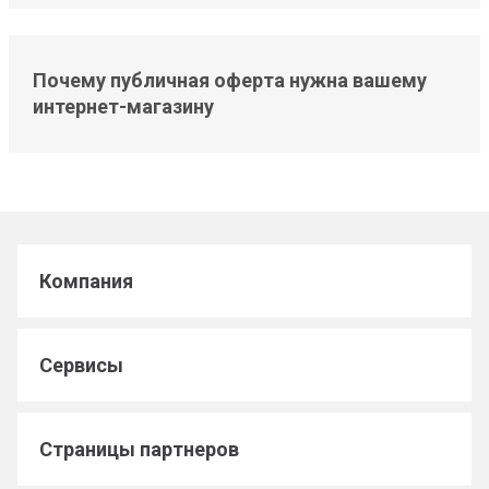
Почему публичная оферта нужна вашему
интернет-магазину
Компания
Сервисы
Страницы партнеров