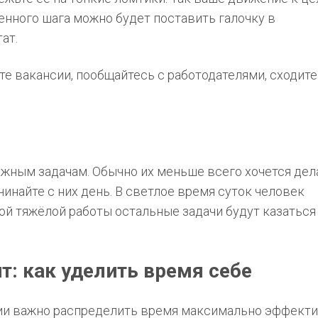
нного шага можно будет поставить галочку в
тат.
те вакансии, пообщайтесь с работодателями, сходите
жным задачам. Обычно их меньше всего хочется дел
чинайте с них день. В светлое время суток человек
ой тяжёлой работы остальные задачи будут казаться
: как уделить время себе
ии важно распределить время максимально эффекти