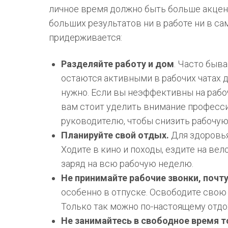
личное время должно быть больше акцен
больших результатов ни в работе ни в с
придерживается:
Разделяйте работу и дом
. Часто быв
остаются активными в рабочих чатах д
нужно. Если вы неэффективны на рабо
вам стоит уделить внимание професс
руководителю, чтобы снизить рабочую
Планируйте свой отдых.
Для здоровья
Ходите в кино и походы, ездите на ве
заряд на всю рабочую неделю.
Не принимайте рабочие звонки, почт
особенно в отпуске. Освободите свою
Только так можно по-настоящему отдо
Не занимайтесь в свободное время 