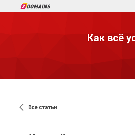
Как всё у
Все статьи