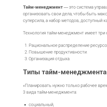
Тайм-менеджмент
― это система управ
организовать свои дела, чтобы быть ма
суперсила, а набор методов, доступный к
Технология тайм-менеджмент имеет три 
Рациональное распределение ресурсов
Повышение продуктивности.
Организация отдыха.
Типы тайм-менеджмента
«Планировать нужно только рабочее врем
3 вида тайм-менеджмента:
социальный,