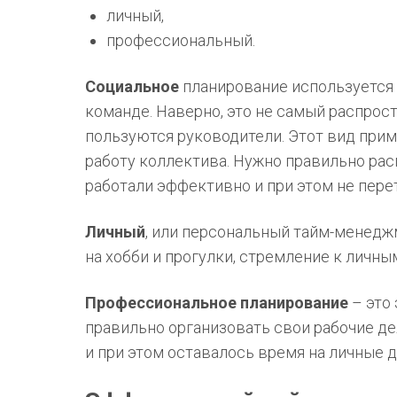
личный,
профессиональный.
Социальное
планирование используется
команде. Наверно, это не самый распрос
пользуются руководители. Этот вид прим
работу коллектива. Нужно правильно рас
работали эффективно и при этом не пере
Личный
, или персональный тайм-менед
на хобби и прогулки, стремление к личны
Профессиональное планирование
– это
правильно организовать свои рабочие де
и при этом оставалось время на личные д