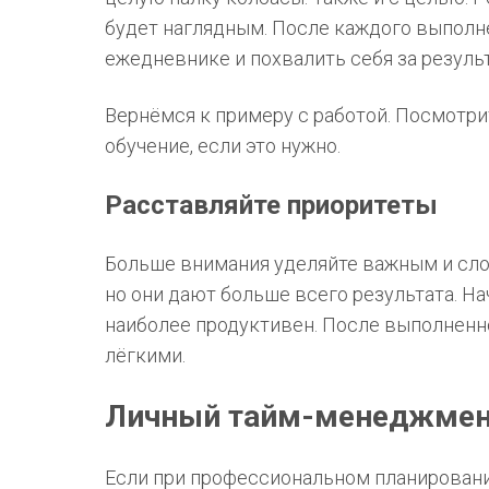
будет наглядным. После каждого выполне
ежедневнике и похвалить себя за резуль
Вернёмся к примеру с работой. Посмотри
обучение, если это нужно.
Расставляйте приоритеты
Больше внимания уделяйте важным и сло
но они дают больше всего результата. На
наиболее продуктивен. После выполненн
лёгкими.
Личный тайм-менеджмент
Если при профессиональном планирован