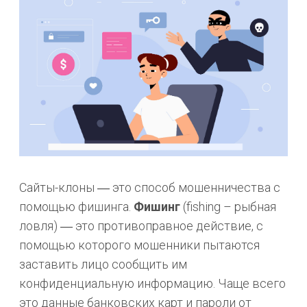
Сайты-клоны ― это способ мошенничества с
помощью фишинга.
Фишинг
(fishing – рыбная
ловля) ― это противоправное действие, с
помощью которого мошенники пытаются
заставить лицо сообщить им
конфиденциальную информацию. Чаще всего
это данные банковских карт и пароли от