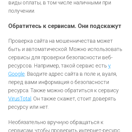
виды оплаты, в том числе наличными при
получении.
Обратитесь к сервисам. Они подскажут
Проверка сайта на мошенничества может
быть и автоматической. Можно использовать
сервисы для проверки безопасности веб-
ресурсов. Например, такой сервис есть
у
Google
. Вводите адрес сайта в поле и, вуаля,
перед вами информация о безопасности
ресурса. Также можно обратиться к сервису
VirusTotal
. Он также скажет, стоит доверять
ресурсу или нет.
Необязательно вручную обращаться к
сервисам, чтобы проверить интернет-ресурс.