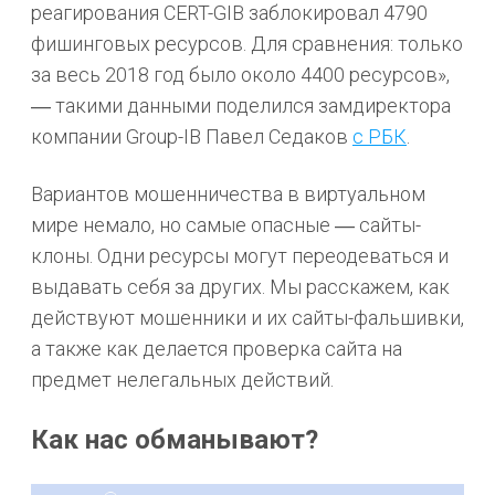
реагирования CERT-GIB заблокировал 4790
фишинговых ресурсов. Для сравнения: только
за весь 2018 год было около 4400 ресурсов»,
― такими данными поделился замдиректора
компании Group-IB Павел Седаков
с РБК
.
Вариантов мошенничества в виртуальном
мире немало, но самые опасные ― сайты-
клоны. Одни ресурсы могут переодеваться и
выдавать себя за других. Мы расскажем, как
действуют мошенники и их сайты-фальшивки,
а также как делается проверка сайта на
предмет нелегальных действий.
Как нас обманывают?