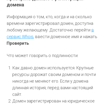
домена
Информация о том, кто, когда и на сколько
времени зарегистрировал домен, доступна
любому желающему. Достаточно перейти
в
сервис
Whois
, ввести доменное имя и нажать
Проверить
.
Что может говорить о подлинности:
Как давно домен используется. Крупные
ресурсы дорожат своим доменом и почти
никогда не меняют его. Если у домена
длинная история, перед вами настоящий
сайт.
Домен зарегистрирован на юридическое