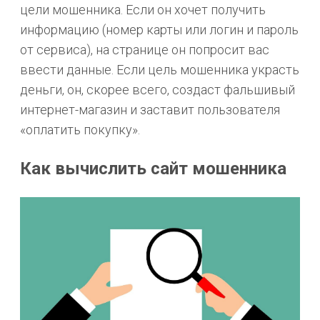
цели мошенника. Если он хочет получить
информацию (номер карты или логин и пароль
от сервиса), на странице он попросит вас
ввести данные. Если цель мошенника украсть
деньги, он, скорее всего, создаст фальшивый
интернет-магазин и заставит пользователя
«оплатить покупку».
Как вычислить сайт мошенника