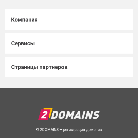
Компания
Сервисы
Страницы партнеров
© 2DOMAINS — регистрация доменов