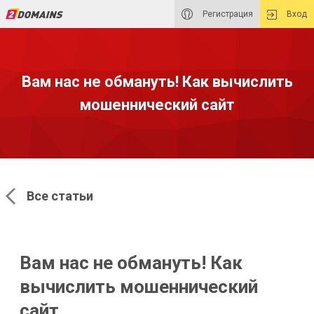
Регистрация
Вход
Вам нас не обмануть! Как вычислить
мошеннический сайт
Все статьи
Вам нас не обмануть! Как
вычислить мошеннический
сайт