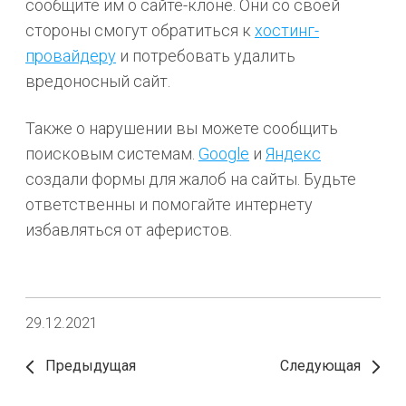
сообщите им о сайте-клоне. Они со своей
стороны смогут обратиться к
хостинг-
провайдеру
и потребовать удалить
вредоносный сайт.
Также о нарушении вы можете сообщить
поисковым системам.
Google
и
Яндекс
создали формы для жалоб на сайты. Будьте
ответственны и помогайте интернету
избавляться от аферистов.
29.12.2021
Предыдущая
Следующая