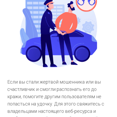
Если вы стали жертвой мошенника или вы
счастливчик и смогли распознать его до
кражи, помогите другим пользователям не
попасться на удочку. Для этого свяжитесь с
владельцами настоящего веб-ресурса и