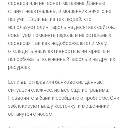
сервиса или интернет-магазина. Данные
станут неактуальны, и мошенник ничего не
получит. Если вы из тех людей, кто
использует один пароль на десятках сайтов,
советуем поменять пароль и на остальных
сервисах, так как недоброжелатели могут
отследить вашу активность в интернете и
попробовать полученный пароль и на других
ресурсах.
Если вы отправили банковские данные,
ситуация сложнее, но всё ещё исправима.
Позвоните в банк и сообщите о проблеме. Они
заблокируют вашу карточку, и мошенники
останутся с носом.