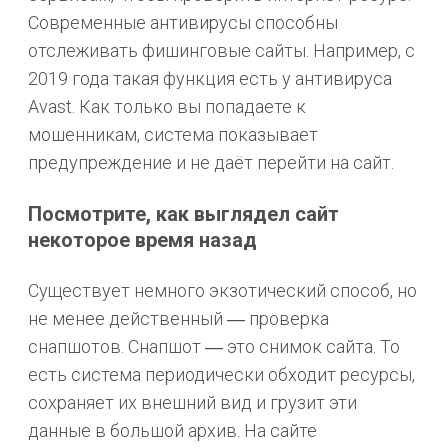
Современные антивирусы способны
отслеживать фишинговые сайты. Например, с
2019 года такая функция есть у антивируса
Avast. Как только вы попадаете к
мошенникам, система показывает
предупреждение и не даёт перейти на сайт.
Посмотрите, как выглядел сайт
некоторое время назад
Существует немного экзотический способ, но
не менее действенный ― проверка
снапшотов. Снапшот ― это снимок сайта. То
есть система периодически обходит ресурсы,
сохраняет их внешний вид и грузит эти
данные в большой архив. На сайте