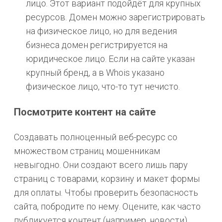
лицо. Этот вариант подойдёт для крупных
ресурсов. Домен можно зарегистрировать
на физическое лицо, но для ведения
бизнеса домен регистрируется на
юридическое лицо. Если на сайте указан
крупный бренд, а в Whois указано
физическое лицо, что-то тут нечисто.
Посмотрите контент на сайте
Создавать полноценный веб-ресурс со
множеством страниц мошенникам
невыгодно. Они создают всего лишь пару
страниц с товарами, корзину и макет формы
для оплаты. Чтобы проверить безопасность
сайта, побродите по нему. Оцените, как часто
публикуется контент (например, новости),