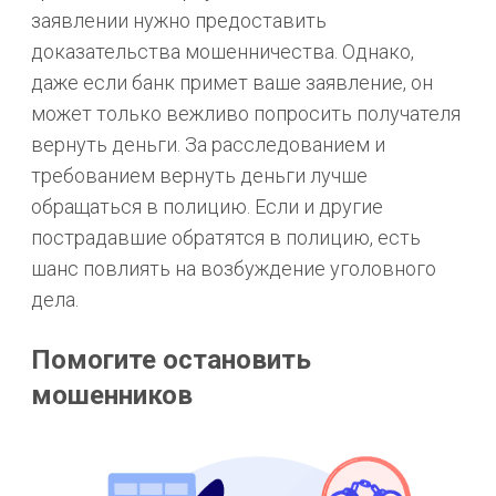
заявлении нужно предоставить
доказательства мошенничества. Однако,
даже если банк примет ваше заявление, он
может только вежливо попросить получателя
вернуть деньги. За расследованием и
требованием вернуть деньги лучше
обращаться в полицию. Если и другие
пострадавшие обратятся в полицию, есть
шанс повлиять на возбуждение уголовного
дела.
Помогите остановить
мошенников