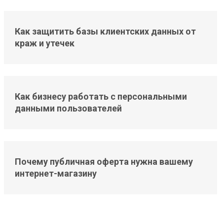
Как защитить базы клиентских данных от
краж и утечек
Как бизнесу работать с персональными
данными пользователей
Почему публичная оферта нужна вашему
интернет-магазину