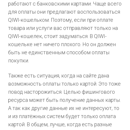
работают с банковскими картами. Чаще всего
для оплаты они предлагают воспользоваться
QIWI-кошельком. Поэтому, если при оплате
товара или услуги вас отправляют только на
QIWI-кошелек, стоит задуматься. В QIWI-
кошельке нет ничего плохого. Но он должен
быть не единственным способом оплаты
покупки.
Также есть ситуация, когда на сайте дана
возможность оплаты только картой. Это тоже
повод насторожиться. Целью фишингового
ресурса может быть получение данных карты.
А так как другие данные их не интересуют, то
и из платёжных систем будет только оплата
картой. В общем, лучше, когда есть разные