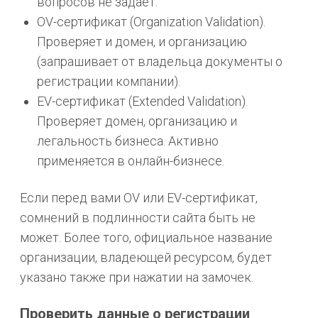
вопросов не задаёт.
OV-сертификат (Organization Validation).
Проверяет и домен, и организацию
(запрашивает от владельца документы о
регистрации компании).
EV-сертификат (Extended Validation).
Проверяет домен, организацию и
легальность бизнеса. Активно
применяется в онлайн-бизнесе.
Если перед вами OV или EV-сертификат,
сомнений в подлинности сайта быть не
может. Более того, официальное название
организации, владеющей ресурсом, будет
указано также при нажатии на замочек.
Проверить данные о регистрации