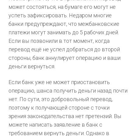
может состояться, на бумаге его могут не
успеть зафиксировать. Недаром многие
банки предупреждают, что межбанковские
платежи могут занимать до 5 рабочих дней.
Если вы позвонили в тот момент, когда
перевод ещё не успел добраться до второй
стороны, банк аннулирует операцию и ваши
деньги вернуться.
Если банк уже не может приостановить
операцию, шанса получить деньги назад почти
нет. По сути, это добровольный перевод,
поэтому к получающей стороне с точки
зрения законодательства нет претензий. Вы
можете написать заявление в банк с
требованием вернуть деньги. Однако в