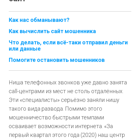
Как нас обманывают?
Как вычислить сайт мошенника
Что делать, если всё-таки отправил деньги
или данные
Помогите остановить мошенников
Ниша телефонных звонков уже давно занята
call-центрами из мест не столь отдалённых.
Эти «специалисты» серьёзно заняли нишу
такого вида развода. Помимо этого
мошенничество быстрыми темпами
осваивает возможности интернета. «За
первый квартал этого года (2020) наш центр