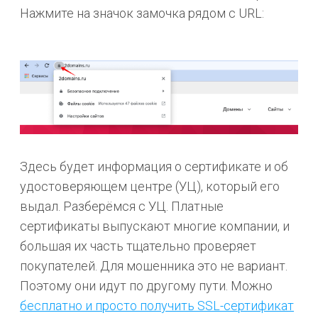
Нажмите на значок замочка рядом с URL:
Здесь будет информация о сертификате и об
удостоверяющем центре (УЦ), который его
выдал. Разберёмся с УЦ. Платные
сертификаты выпускают многие компании, и
большая их часть тщательно проверяет
покупателей. Для мошенника это не вариант.
Поэтому они идут по другому пути. Можно
бесплатно
и просто получить SSL-сертификат