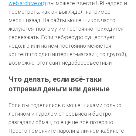
web.archive.org
вы можете ввести URL-адрес и
посмотреть, как он выглядел, например
месяц назад. На сайты мошенников часто
жалуются, поэтому им постоянно приходится
переезжать. Если веб-ресурс существует
недолго или на нём постоянно меняется
контент (то один интернет-магазин, то другой),
возможно, этот сайт недобросовестный.
Что делать, если всё-таки
отправил деньги или данные
Если вы поделились с мошенниками только
логином и паролем от сервиса и быстро
разгадали обман, то ещё не всё потеряно.
Просто поменяйте пароли в личном кабинете