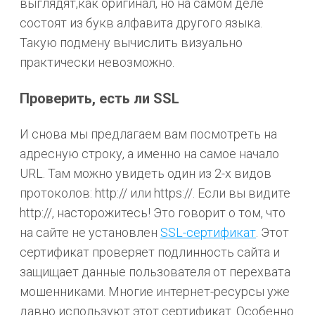
выглядят,как оригинал, но на самом деле
состоят из букв алфавита другого языка.
Такую подмену вычислить визуально
практически невозможно.
Проверить, есть ли SSL
И снова мы предлагаем вам посмотреть на
адресную строку, а именно на самое начало
URL. Там можно увидеть один из 2-х видов
протоколов: http:// или https://. Если вы видите
http://, насторожитесь! Это говорит о том, что
на сайте не установлен
SSL-сертификат
. Этот
сертификат проверяет подлинность сайта и
защищает данные пользователя от перехвата
мошенниками. Многие интернет-ресурсы уже
давно используют этот сертификат. Особенно