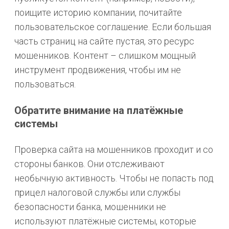
поищите историю компании, почитайте
пользовательское соглашение. Если большая
часть страниц на сайте пустая, это ресурс
мошенников. Контент – слишком мощный
инструмент продвижения, чтобы им не
пользоваться.
Обратите внимание на платёжные
системы
Проверка сайта на мошенников проходит и со
стороны банков. Они отслеживают
необычную активность. Чтобы не попасть под
прицел налоговой службы или службы
безопасности банка, мошенники не
используют платёжные системы, которые