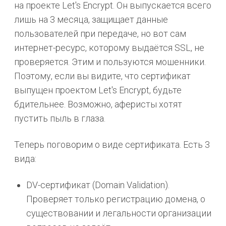
на проекте Let's Encrypt. Он выпускается всего
лишь на 3 месяца, защищает данные
пользователей при передаче, но вот сам
интернет-ресурс, которому выдаётся SSL, не
проверяется. Этим и пользуются мошенники.
Поэтому, если вы видите, что сертификат
выпущен проектом Let's Encrypt, будьте
бдительнее. Возможно, аферисты хотят
пустить пыль в глаза.
Теперь поговорим о виде сертификата. Есть 3
вида:
DV-сертификат (Domain Validation).
Проверяет только регистрацию домена, о
существовании и легальности организации