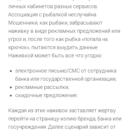
личных кабинетов разных сервисов.
Ассоциация с рыбалкой неслучайна.
Мошенники, как рыбаки, забрасывают
наживку в виде рекламных предложений или
угроз и, после того как рыбка «попала на
крючок», пытаются выудить данные.
Наживкой может быть всё что угодно:
электронное письмо/СМС от сотрудника
банка или государственной организации,
рекламные рассылки,
скидочные предложения.
Каждая из этих наживок заставляет жертву
перейти на страницу-копию бренда, банка или
госучреждения. Далее сценарий зависит от