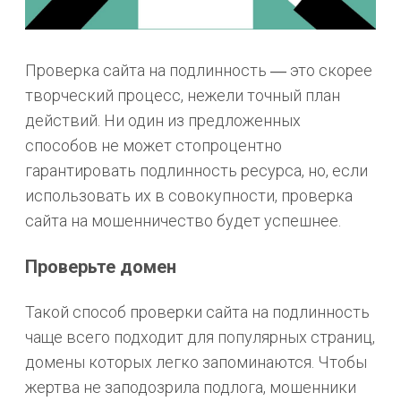
Проверка сайта на подлинность ― это скорее
творческий процесс, нежели точный план
действий. Ни один из предложенных
способов не может стопроцентно
гарантировать подлинность ресурса, но, если
использовать их в совокупности, проверка
сайта на мошенничество будет успешнее.
Проверьте домен
Такой способ проверки сайта на подлинность
чаще всего подходит для популярных страниц,
домены которых легко запоминаются. Чтобы
жертва не заподозрила подлога, мошенники