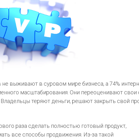
в не выживают в суровом мире бизнеса, а 74% интерн
менного масштабирования. Они переоценивают свои
 Владельцы теряют деньги, решают закрыть свой пр
вого раза сделать полностью готовый продукт,
ать все способы продвижения. Из-за такой