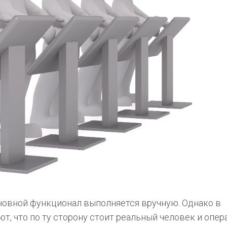
сновной функционал выполняется вручную. Однако в
ют, что по ту сторону стоит реальный человек и опер