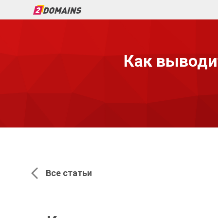
Как выводи
Все статьи