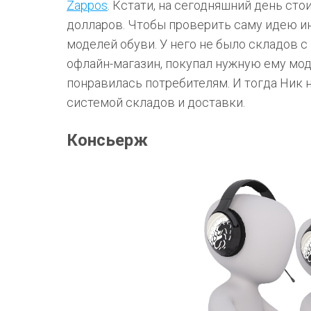
Zappos
. Кстати, на сегодняшний день ст
долларов. Чтобы проверить саму идею ин
моделей обуви. У него не было складов с 
офлайн-магазин, покупал нужную ему мод
понравилась потребителям. И тогда Ник 
системой складов и доставки.
Консьерж