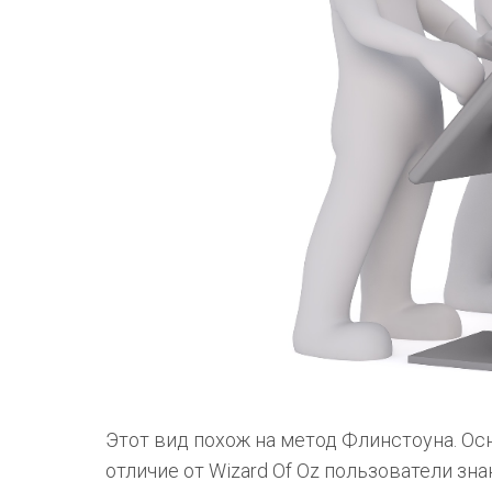
Этот вид похож на метод Флинстоуна. О
отличие от Wizard Of Oz пользователи зна