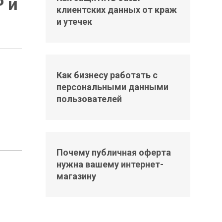
 и
клиентских данных от краж
и утечек
Как бизнесу работать с
персональными данными
пользователей
Почему публичная оферта
нужна вашему интернет-
магазину