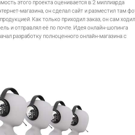
оимость этого проекта оценивается в 2 миллиарда
тернет-магазина, он сделал сайт и разместил там фо
продукцией. Как только приходил заказ, он сам ходил
ель и отправлял её по почте. Идея онлайн-шопинга
начал разработку полноценного онлайн-магазина с