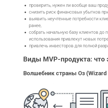
проверить, нужен ли вообще ваш прод
снизить риск финансовых убытков при
выявить неучтённые потребности клие
ранее,
собрать начальную базу клиентов до 
использования привлекут новых потре
привлечь инвесторов для полной разр
Виды MVP-продукта: что 
Волшебник страны Оз (Wizard