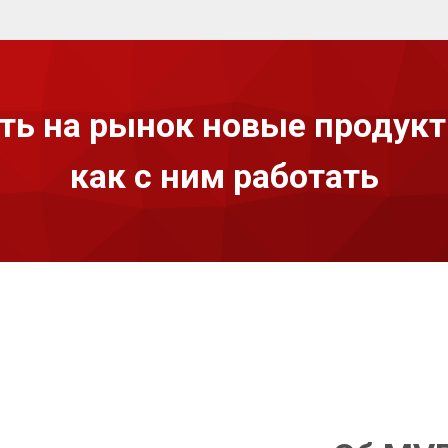
ть на рынок новые продукт
как с ним работать