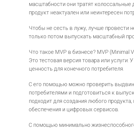
масштабности они тратят колоссальные де
продукт неактуален или неинтересен пот
Чтобы не сесть в лужу, лучше провести 
только потом выпускать масштабный прое
Что такое MVP в бизнесе? MVP (Minimal 
Это тестовая версия товара или услуги. 
ценность для конечного потребителя.
С его помощью можно проверить выдвин
потребителями и подготовиться к выпус
подходит для создания любого продукта,
обеспечения и цифровых сервисов.
С помощью минимально жизнеспособного